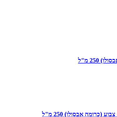
250 מ"ל
כרומה אבסולו) 250 מ"ל