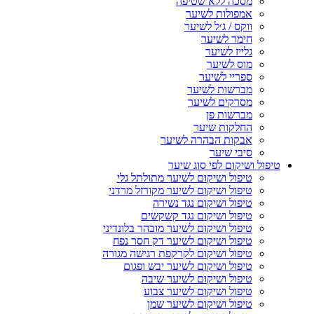
מסכה ללא שטיפה
אמפולות לשיער
ווקס / ג׳ל לשיער
חימר לשיער
גלייז לשיער
מוס לשיער
ספריי לשיער
מברשות לשיער
מסרקים לשיער
מברשות פן
החלקות שיער
אבקות הבהרה לשיער
סיבי שיער
טיפול ושיקום לפי סוג שיער
טיפול ושיקום לשיער מתולתל גלי
טיפול ושיקום לשיער מקורזל מרדני
טיפול ושיקום נגד נשירה
טיפול ושיקום נגד קשקשים
טיפול ושיקום לשיער מובהר בלונדיני
טיפול ושיקום לשיער דק חסר נפח
טיפול ושיקום לקרקפת רגישה מגורה
טיפול ושיקום לשיער יבש ופגום
טיפול ושיקום לשיער שיבה
טיפול ושיקום לשיער צבוע
טיפול ושיקום לשיער שמן