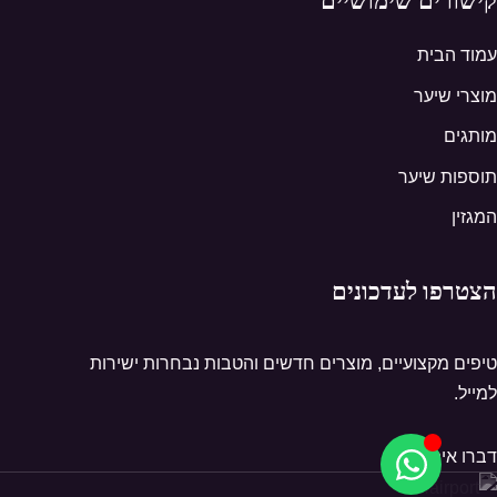
עמוד הבית
מוצרי שיער
מותגים
תוספות שיער
המגזין
הצטרפו לעדכונים
טיפים מקצועיים, מוצרים חדשים והטבות נבחרות ישירות
למייל.
דברו איתנו