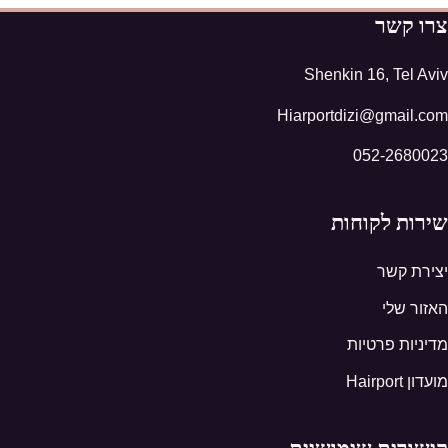
צרו קשר
Shenkin 16, Tel Aviv
Hiarportdizi@gmail.com
052-2680023
שירות לקוחות
יצירת קשר
האזור שלי
מדיניות פרטיות
מועדון Hairport
קישורים שימושיים