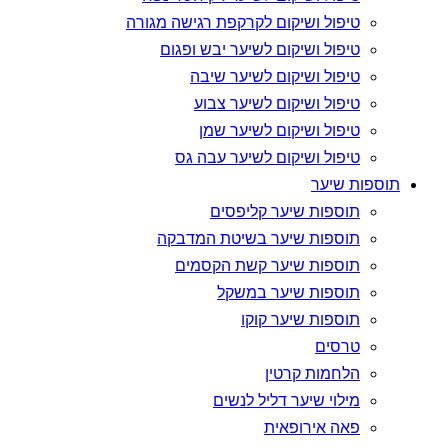
טיפול ושיקום לקרקפת רגישה מגורה
טיפול ושיקום לשיער יבש ופגום
טיפול ושיקום לשיער שיבה
טיפול ושיקום לשיער צבוע
טיפול ושיקום לשיער שמן
טיפול ושיקום לשיער עבה גס
תוספות שיער
תוספות שיער קליפסים
תוספות שיער בשיטת המדבקה
תוספות שיער קשת הקסמים
תוספות שיער במשקל
תוספות שיער קוקו
טרסים
הלחמות קרטין
מילוי שיער דליל לנשים
פאה אירופאית