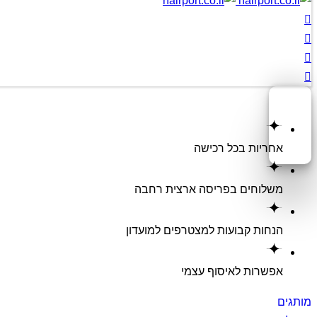
אחריות בכל רכישה
משלוחים בפריסה ארצית רחבה
הנחות קבועות למצטרפים למועדון
אפשרות לאיסוף עצמי
מותגים