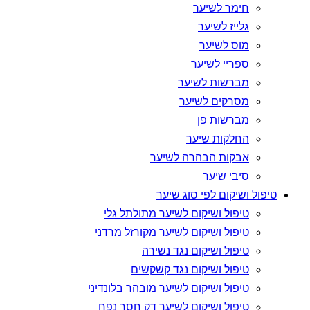
חימר לשיער
גלייז לשיער
מוס לשיער
ספריי לשיער
מברשות לשיער
מסרקים לשיער
מברשות פן
החלקות שיער
אבקות הבהרה לשיער
סיבי שיער
טיפול ושיקום לפי סוג שיער
טיפול ושיקום לשיער מתולתל גלי
טיפול ושיקום לשיער מקורזל מרדני
טיפול ושיקום נגד נשירה
טיפול ושיקום נגד קשקשים
טיפול ושיקום לשיער מובהר בלונדיני
טיפול ושיקום לשיער דק חסר נפח