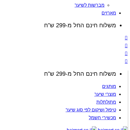
מברשות לשיער
מארזים
משלוח חינם החל מ-299 ש"ח
משלוח חינם החל מ-299 ש"ח
מותגים
מוצרי שיער
מתולתלות
טיפול ושיקום לפי סוג שיער
מכשירי חשמל