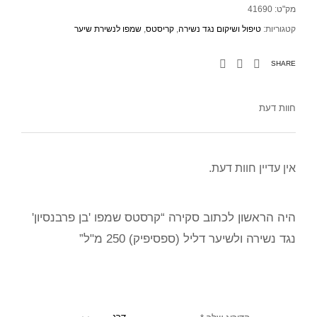
מק"ט:
41690
קטגוריות:
טיפול ושיקום נגד נשירה
,
קריסטס
,
שמפו לנשירת שיער
SHARE
חוות דעת
אין עדיין חוות דעת.
היה הראשון לכתוב סקירה “קרסטס שמפו 'בן פרבנסיון'
נגד נשירה ולשיער דליל (ספסיפיק) 250 מ"ל”