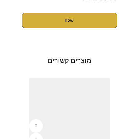
מוצרים קשורים