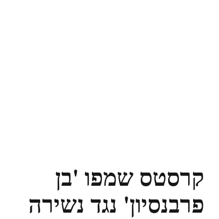
קרסטס שמפו 'בן
פרבנסיון' נגד נשירה