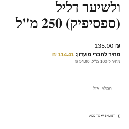
ולשיער דליל
(ספסיפיק) 250 מ"ל
135.00
₪
מחיר לחברי מועדון:
114.41
₪
מחיר ל-100 מ״ל:
54.00
₪
המלאי אזל
ADD TO WISHLIST