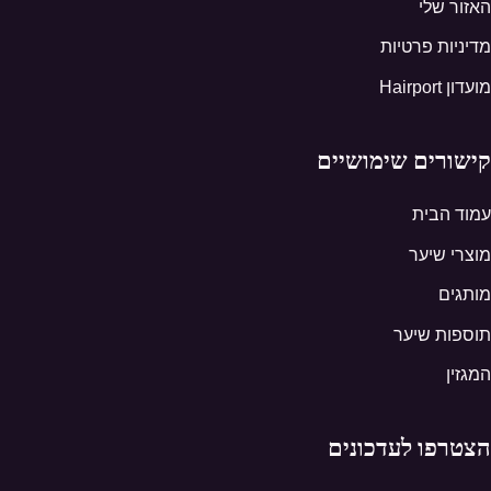
האזור שלי
מדיניות פרטיות
מועדון Hairport
קישורים שימושיים
עמוד הבית
מוצרי שיער
מותגים
תוספות שיער
המגזין
הצטרפו לעדכונים