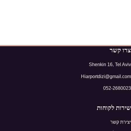
צרו קשר
Shenkin 16, Tel Aviv
Hiarportdizi@gmail.com
052-2680023
שירות לקוחות
יצירת קשר