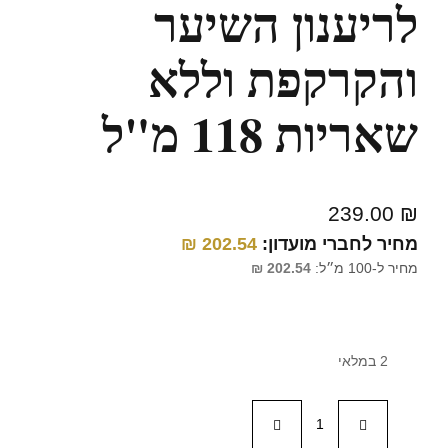
לריענון השיער
והקרקפת וללא
שאריות 118 מ"ל
239.00
₪
מחיר לחברי מועדון:
202.54
₪
מחיר ל-100 מ״ל:
202.54
₪
2 במלאי