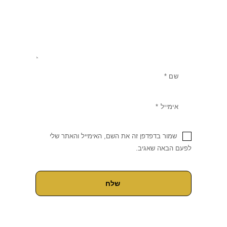
שמור בדפדפן זה את השם, האימייל והאתר שלי
לפעם הבאה שאגיב.