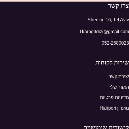
צרו קשר
Shenkin 16, Tel Aviv
Hiarportdizi@gmail.com
052-2680023
שירות לקוחות
יצירת קשר
האזור שלי
מדיניות פרטיות
מועדון Hairport
קישורים שימושיים