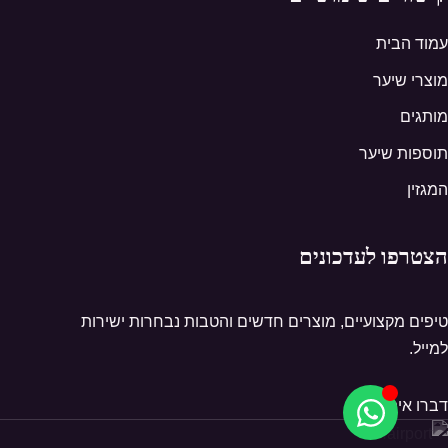
עמוד הבית
מוצרי שיער
מותגים
תוספות שיער
המגזין
הצטרפו לעדכונים
טיפים מקצועיים, מוצרים חדשים והטבות נבחרות ישירות
למייל.
דברו איתנו