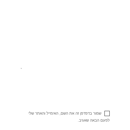
שמור בדפדפן זה את השם, האימייל והאתר שלי
לפעם הבאה שאגיב.