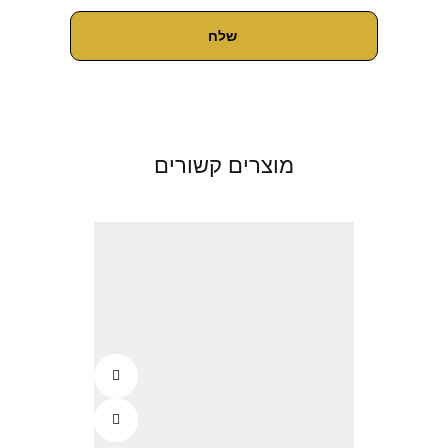
מוצרים קשורים