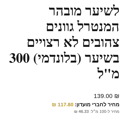
לשיער מובהר
המנטרל גוונים
צהובים לא רצויים
בשיער (בלונדמי) 300
מ"ל
139.00
₪
מחיר לחברי מועדון:
117.80
₪
מחיר ל-100 מ״ל:
46.33
₪