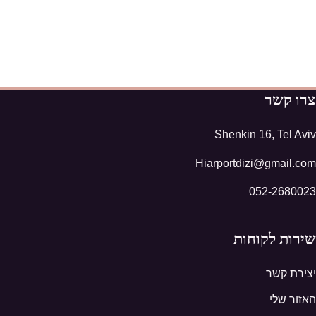
צרו קשר
Shenkin 16, Tel Aviv
Hiarportdizi@gmail.com
052-2680023
שירות לקוחות
יצירת קשר
האזור שלי