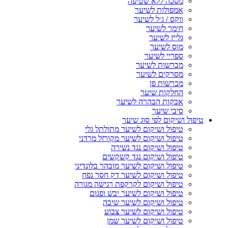
מסכה ללא שטיפה
אמפולות לשיער
ווקס / ג׳ל לשיער
חימר לשיער
גלייז לשיער
מוס לשיער
ספריי לשיער
מברשות לשיער
מסרקים לשיער
מברשות פן
החלקות שיער
אבקות הבהרה לשיער
סיבי שיער
טיפול ושיקום לפי סוג שיער
טיפול ושיקום לשיער מתולתל גלי
טיפול ושיקום לשיער מקורזל מרדני
טיפול ושיקום נגד נשירה
טיפול ושיקום נגד קשקשים
טיפול ושיקום לשיער מובהר בלונדיני
טיפול ושיקום לשיער דק חסר נפח
טיפול ושיקום לקרקפת רגישה מגורה
טיפול ושיקום לשיער יבש ופגום
טיפול ושיקום לשיער שיבה
טיפול ושיקום לשיער צבוע
טיפול ושיקום לשיער שמן