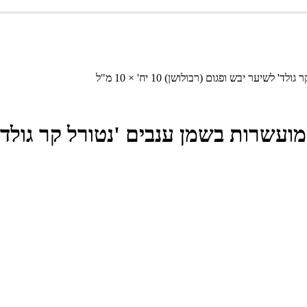
ר יבש ופגום (רבולושן) 10 יח' × 10 מ"ל