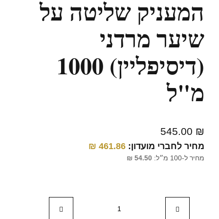
המעניק שליטה על
שיער מרדני
(דיסיפליין) 1000
מ"ל
545.00
₪
מחיר לחברי מועדון:
461.86
₪
מחיר ל-100 מ״ל:
54.50
₪