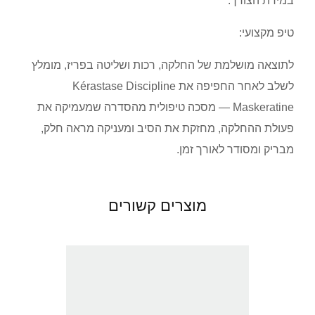
במידת הצורך.
טיפ מקצועי:
לתוצאה מושלמת של החלקה, רכות ושליטה בפריז, מומלץ
לשלב לאחר החפיפה את Kérastase Discipline
Maskeratine — מסכה טיפולית מהסדרה שמעמיקה את
פעולת ההחלקה, מחזקת את הסיב ומעניקה מראה חלק,
מבריק ומסודר לאורך זמן.
מוצרים קשורים