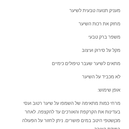
מעניק תנועה טבעית לשיער
מחזק את רכות השיער
משפר ברק טבעי
מקל על סירוק ועיצוב
מתאים לשיער שעבר טיפולים כימיים
לא מכביד על השיער
אופן שימוש:
מרחי כמות מתאימה של השמפו על שיער רטוב ועסי
בעדינות את הקרקפת והאורכים עד להקצפה. לאחר
מכןשטפי היטב במים פושרים. ניתן לחזור על הפעולה