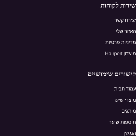
שירות לקוחות
יצירת קשר
האזור שלי
מדיניות פרטיות
מועדון Hairport
קישורים שימושיים
עמוד הבית
מוצרי שיער
מותגים
תוספות שיער
המגזין