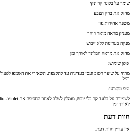
שומר על בלונד קר ונקי
מחזק את ברק הצבע
משפר אחידות גוון
מעניק מראה מואר וזוהר
מנקה בעדינות ללא ייבוש
מחזק את מראה הבלונד לאורך זמן
אופן שימוש:
רגיל.
טיפ מקצועי:
לאורך זמן.
חוות דעת
אין עדיין חוות דעת.