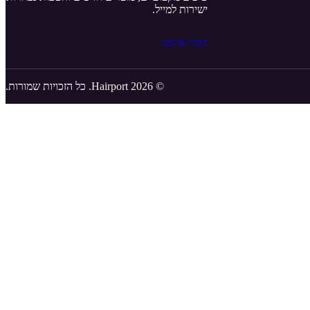
ישירות למייל.
דברו איתנו
© 2026 Hairport. כל הזכויות שמורות.