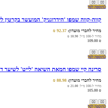
הוספה לסל
קווה-קווה שמפו 'הידרוגניק' המועשר בקרטין לשיער יב
מחיר לחברי מועדון:
92.37
₪
מחיר ל-100 מ״ל:
10.90
₪
109.00
₪
הוספה לסל
סרינה קיי שמפו חמאת השיאה 'לייט' לשיער דק, דליל
מחיר לחברי מועדון:
88.98
₪
מחיר ל-100 מ״ל:
21.00
₪
105.00
₪
הוספה לסל