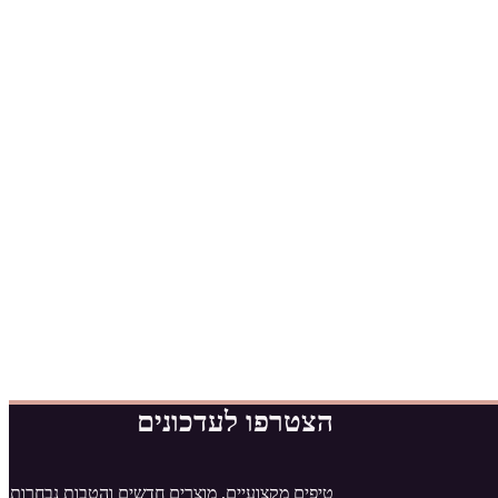
הצטרפו לעדכונים
טיפים מקצועיים, מוצרים חדשים והטבות נבחרות