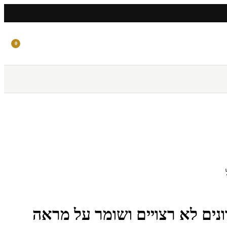
0
ונים לא רצויים ושומר על מראה