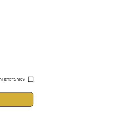
שמור בדפדפן זה