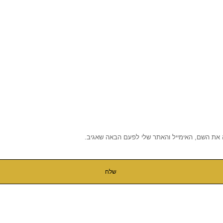
 את השם, האימייל והאתר שלי לפעם הבאה שאגיב.