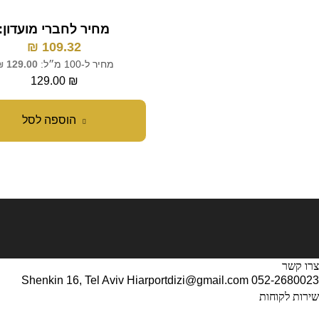
מחיר לחברי מועדון:
₪
109.32
מחיר ל-100 מ״ל:
129.00
₪
129.00
₪
הוספה לסל
צרו קשר
Shenkin 16, Tel Aviv
Hiarportdizi@gmail.com
052-2680023
שירות לקוחות