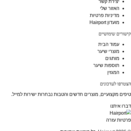
יצירת קשר
האזור שלי
מדיניות פרטיות
מועדון Hairport
קישורים שימושיים
עמוד הבית
מוצרי שיער
מותגים
תוספות שיער
המגזין
הצטרפו לעדכונים
טיפים מקצועיים, מוצרים חדשים והטבות נבחרות ישירות למייל.
דברו איתנו
פרטיות
עזרה