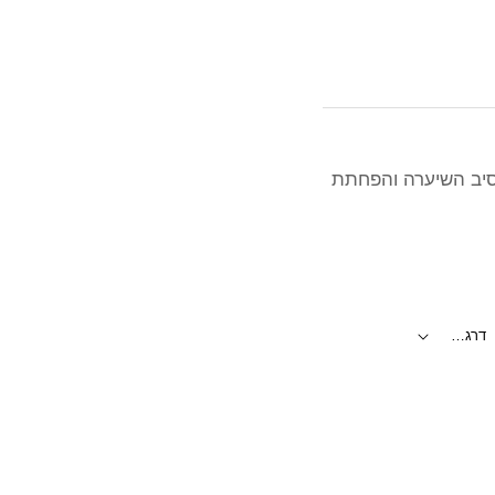
 סיב השיערה והפחתת