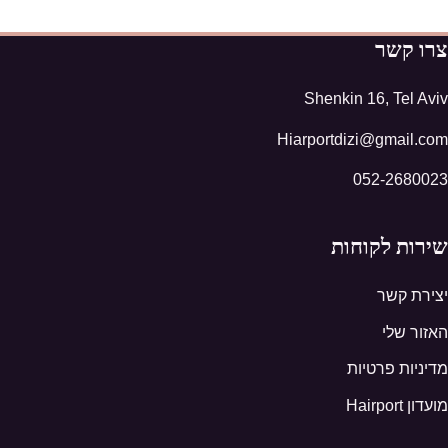
צרו קשר
Shenkin 16, Tel Aviv
Hiarportdizi@gmail.com
052-2680023
שירות לקוחות
יצירת קשר
האזור שלי
מדיניות פרטיות
מועדון Hairport