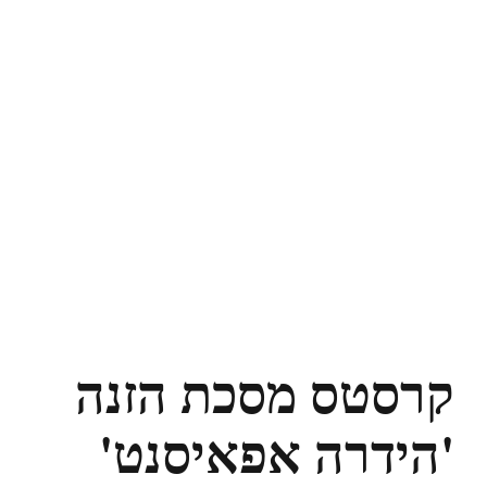
קרסטס מסכת הזנה
'הידרה אפאיסנט'