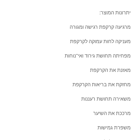
יתרונות המוצר:
מרגיעה קרקפת רגישה ומגורה
מעניקה לחות עמוקה לקרקפת
מפחיתה תחושת גירוד ואי־נוחות
מאזנת את הקרקפת
מחזקת את בריאות הקרקפת
משאירה תחושת רעננות
מרככת את השיער
משפרת גמישות