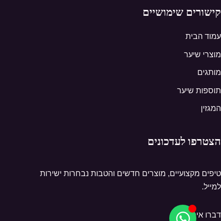
קישורים שימושיים
עמוד הבית
מוצרי שיער
מותגים
תוספות שיער
המגזין
הצטרפו לעדכונים
טיפים מקצועיים, מוצרים חדשים והטבות נבחרות ישירות
למייל.
דברו איתנו