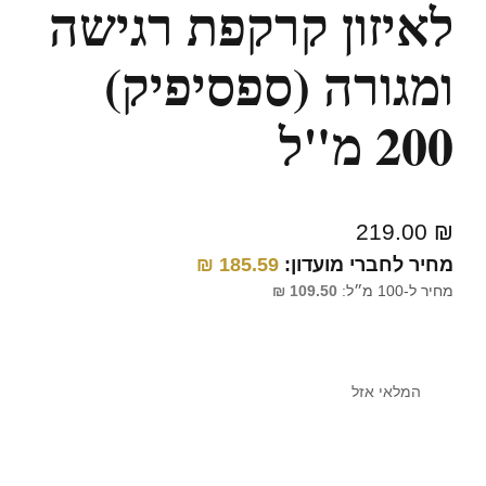
לאיזון קרקפת רגישה
ומגורה (ספסיפיק)
200 מ"ל
219.00
₪
מחיר לחברי מועדון:
185.59
₪
מחיר ל-100 מ״ל:
109.50
₪
המלאי אזל