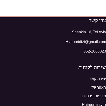
צרו קשר
Shenkin 16, Tel Aviv
Hiarportdizi@gmail.com
052-2680023
שירות לקוחות
יצירת קשר
האזור שלי
מדיניות פרטיות
מועדון Hairport