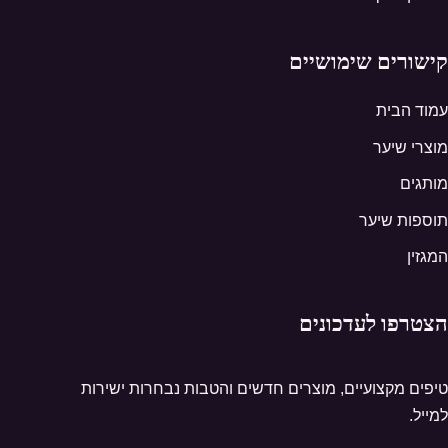
קישורים שימושיים
עמוד הבית
מוצרי שיער
מותגים
תוספות שיער
המגזין
הצטרפו לעדכונים
טיפים מקצועיים, מוצרים חדשים והטבות נבחרות ישירות
למייל.