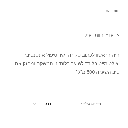
חוות דעת
אין עדיין חוות דעת.
היה הראשון לכתוב סקירה “קיון טיפול אינטנסיבי
'אולטימייט בלונד' לשיער בלונדיני המשקם ומחזק את
סיב השערה 500 מ"ל”
הדירוג שלך
*