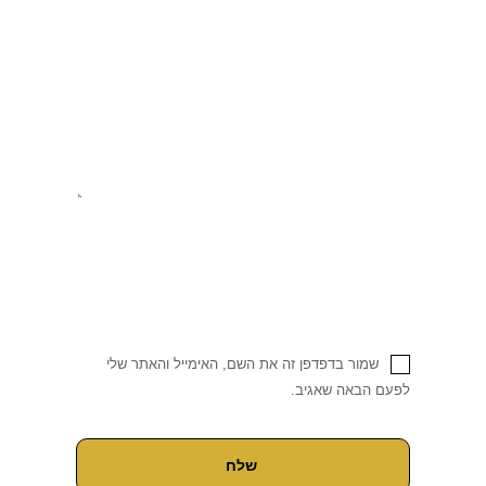
שמור בדפדפן זה את השם, האימייל והאתר שלי
לפעם הבאה שאגיב.