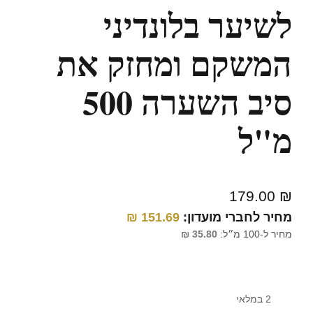
לשיער בלונדיני
המשקם ומחזק את
סיב השערה 500
מ"ל
179.00
₪
מחיר לחברי מועדון:
151.69
₪
מחיר ל-100 מ״ל:
35.80
₪
2 במלאי