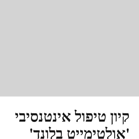
קיון טיפול אינטנסיבי
'אולטימייט בלונד'