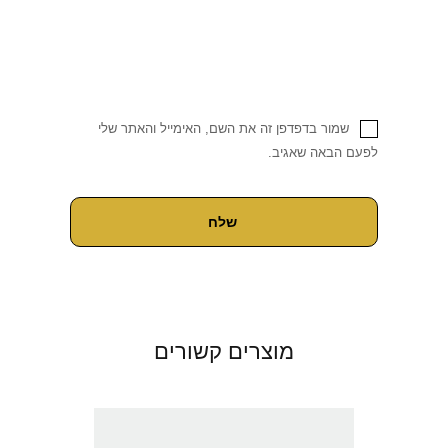
שמור בדפדפן זה את השם, האימייל והאתר שלי
לפעם הבאה שאגיב.
מוצרים קשורים