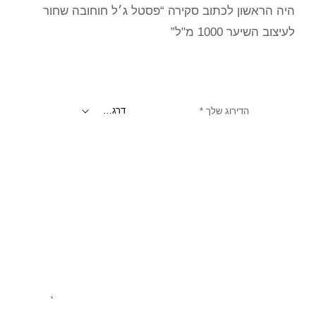
היה הראשון לכתוב סקירה “פסטל ג׳ל חוחובה שחור
לעיצוב השיער 1000 מ"ל”
הדירוג שלך
*