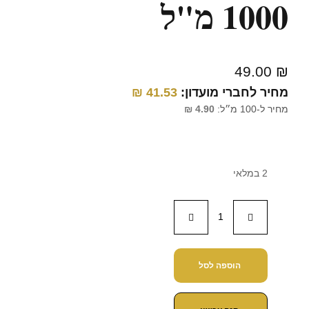
1000 מ"ל
49.00
₪
מחיר לחברי מועדון:
41.53
₪
מחיר ל-100 מ״ל:
4.90
₪
2 במלאי
הוספה לסל