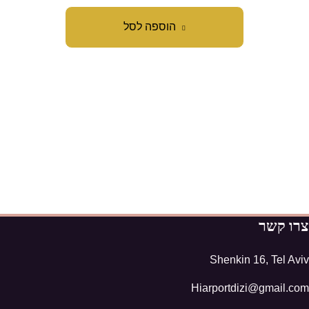
הוספה לסל
צרו קשר
Shenkin 16, Tel Aviv
Hiarportdizi@gmail.com