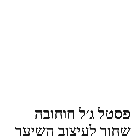
פסטל ג׳ל חוחובה
שחור לעיצוב השיער