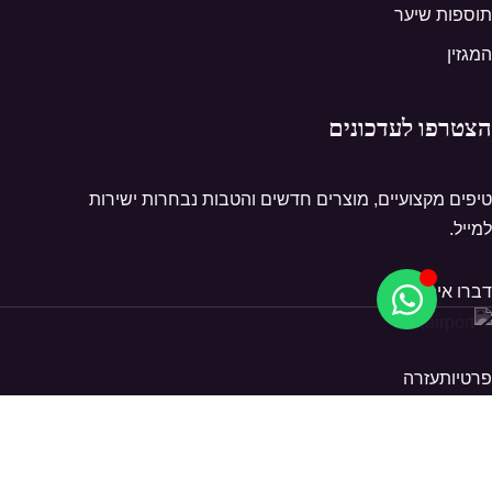
תוספות שיער
המגזין
הצטרפו לעדכונים
טיפים מקצועיים, מוצרים חדשים והטבות נבחרות ישירות
למייל.
דברו איתנו
פרטיות
עזרה
© 2026 Hairport. כל הזכויות שמורות.