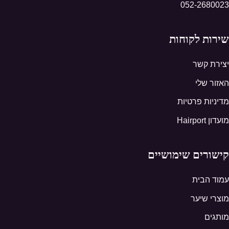
052-2680023
שירות לקוחות
יצירת קשר
האזור שלי
מדיניות פרטיות
מועדון Hairport
קישורים שימושיים
עמוד הבית
מוצרי שיער
מותגים