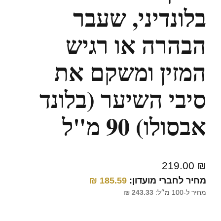
בלונדיני, שעבר
הבהרה או רגיש
המזין ומשקם את
סיבי השיער (בלונד
אבסולו) 90 מ"ל
219.00
₪
מחיר לחברי מועדון:
185.59
₪
מחיר ל-100 מ״ל:
243.33
₪