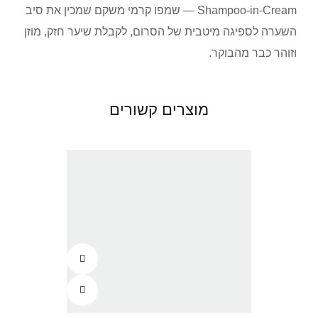
Shampoo-in-Cream — שמפו קרמי משקם שמכין את סיב
השערה לספיגה מיטבית של הסרום, לקבלת שיער חזק, מוזן
וזוהר כבר מהבוקר.
מוצרים קשורים