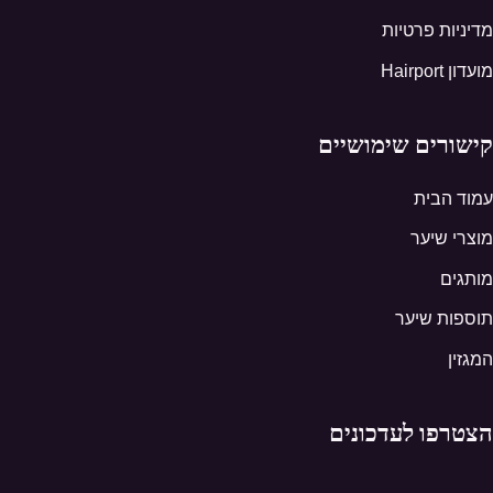
מדיניות פרטיות
מועדון Hairport
קישורים שימושיים
עמוד הבית
מוצרי שיער
מותגים
תוספות שיער
המגזין
הצטרפו לעדכונים