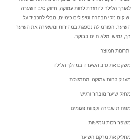
לאורך הלילה להחזרת לחות עמוקה, חיזוק סיב השערה
ושיקום נזקי הבהרה וטיפולים כימיים, מבלי להכביד על
השיער. הפורמולה נספגת במהירות ומשאירה את השיער
רך, גמיש ומלא חיים בבוקר.
יתרונות המוצר:
משקם את סיב השערה במהלך הלילה
מעניק לחות עמוקה ומתמשכת
מחזק שיער מובהר ורגיש
מפחית שבירה וקצוות פגומים
משפר רכות וגמישות
מחליק את מרקם השיער