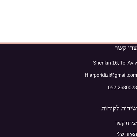
צרו קשר
Shenkin 16, Tel Aviv
Hiarportdizi@gmail.com
052-2680023
שירות לקוחות
יצירת קשר
האזור שלי