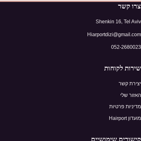
צרו קשר
Shenkin 16, Tel Aviv
Hiarportdizi@gmail.com
052-2680023
שירות לקוחות
יצירת קשר
האזור שלי
מדיניות פרטיות
מועדון Hairport
קישורים שימושיים