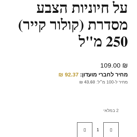
על חיוניות הצבע
מסדרת (קולור קייר)
250 מ"ל
109.00
₪
מחיר לחברי מועדון:
92.37
₪
מחיר ל-100 מ״ל:
43.60
₪
2 במלאי