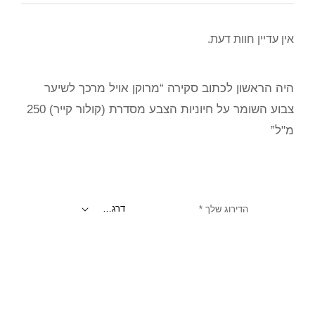
אין עדיין חוות דעת.
היה הראשון לכתוב סקירה “מרוקן אויל מרכך לשיער
צבוע השומר על חיוניות הצבע מסדרת (קולור קייר) 250
מ"ל”
הדירוג שלך
*