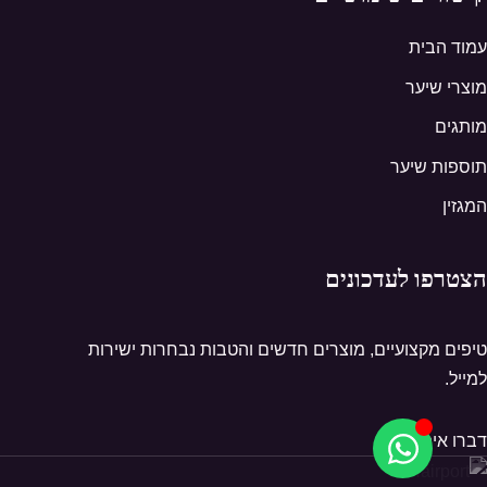
עמוד הבית
מוצרי שיער
מותגים
תוספות שיער
המגזין
הצטרפו לעדכונים
טיפים מקצועיים, מוצרים חדשים והטבות נבחרות ישירות
למייל.
דברו איתנו