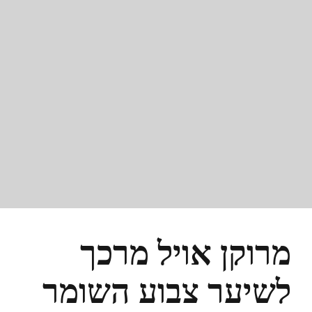
מרוקן אויל מרכך
לשיער צבוע השומר