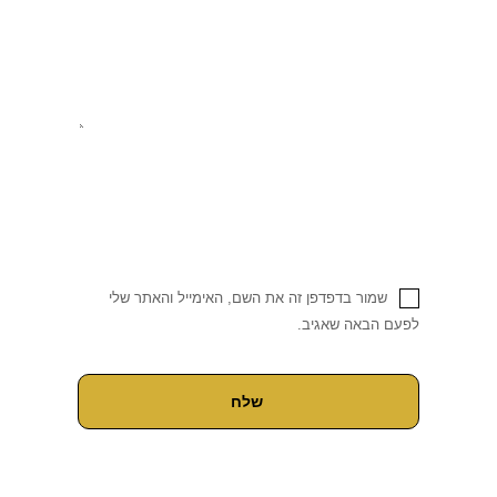
שמור בדפדפן זה את השם, האימייל והאתר שלי
לפעם הבאה שאגיב.