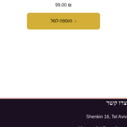
99.00
₪
הוספה לסל
צרו קשר
Shenkin 16, Tel Aviv