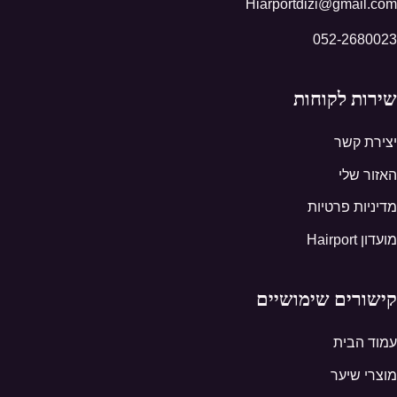
Hiarportdizi@gmail.com
052-2680023
שירות לקוחות
יצירת קשר
האזור שלי
מדיניות פרטיות
מועדון Hairport
קישורים שימושיים
עמוד הבית
מוצרי שיער