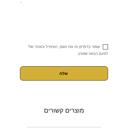
שמור בדפדפן זה את השם, האימייל והאתר שלי
לפעם הבאה שאגיב.
מוצרים קשורים