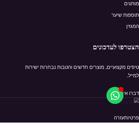
מותגים
תוספות שיער
המגזין
הצטרפו לעדכונים
טיפים מקצועיים, מוצרים חדשים והטבות נבחרות ישירות
למייל.
דברו איתנו
פרטיות
עזרה
© 2026 Hairport. כל הזכויות שמורות.