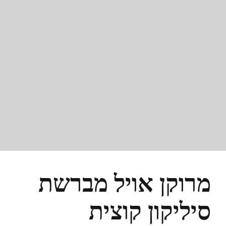
מרוקן אויל מברשת
סיליקון קוצית