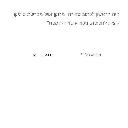
היה הראשון לכתוב סקירה “מרוקן אויל מברשת סיליקון
קוצית לחפיפה, ניקוי ועיסוי הקרקפת”
הדירוג שלך
*