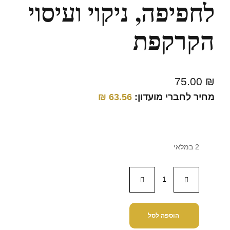
לחפיפה, ניקוי ועיסוי
הקרקפת
75.00
₪
מחיר לחברי מועדון:
63.56
₪
2 במלאי
הוספה לסל