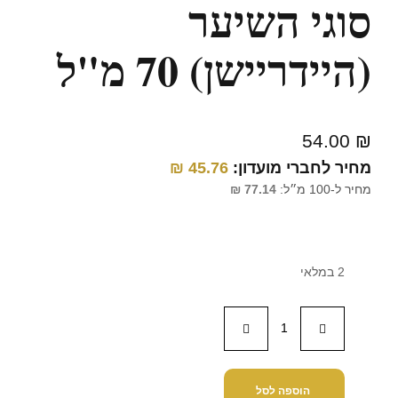
סוגי השיער
(היידריישן) 70 מ"ל
54.00
₪
מחיר לחברי מועדון:
45.76
₪
מחיר ל-100 מ״ל:
77.14
₪
2 במלאי
הוספה לסל