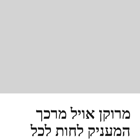
מרוקן אויל מרכך
המעניק לחות לכל