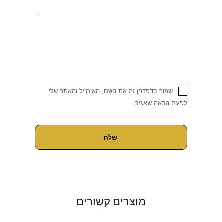
שמור בדפדפן זה את השם, האימייל והאתר שלי
לפעם הבאה שאגיב.
מוצרים קשורים