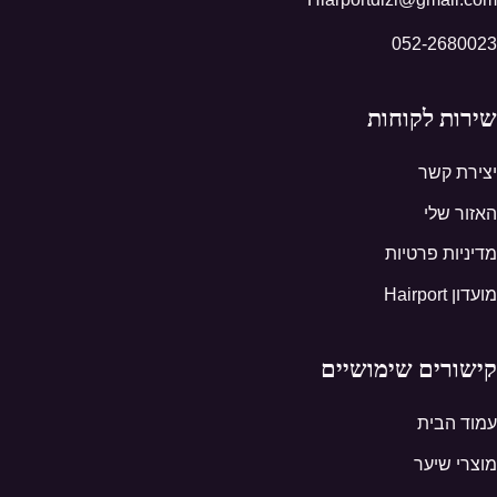
052-2680023
שירות לקוחות
יצירת קשר
האזור שלי
מדיניות פרטיות
מועדון Hairport
קישורים שימושיים
עמוד הבית
מוצרי שיער