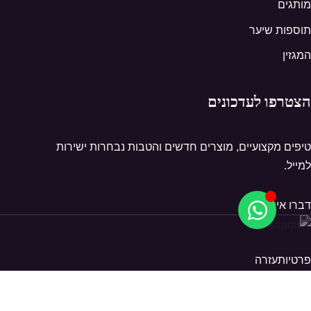
מותגים
תוספות שיער
המגזין
הצטרפו לעדכונים
טיפים מקצועיים, מוצרים חדשים והטבות נבחרות ישירות
למייל.
דברו איתנו
פרטיות
עזרה
© 2026 Hairport. כל הזכויות שמורות.