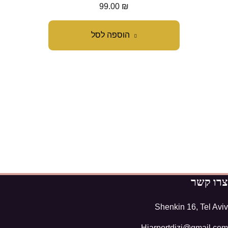
99.00
₪
הוספה לסל
צרו קשר
Shenkin 16, Tel Aviv
Hiarportdizi@gmail.com