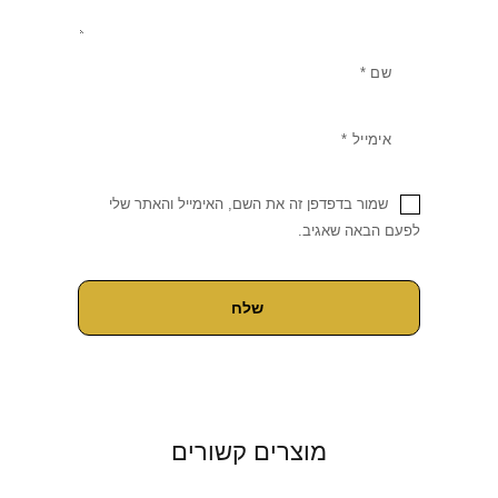
שמור בדפדפן זה את השם, האימייל והאתר שלי
לפעם הבאה שאגיב.
מוצרים קשורים