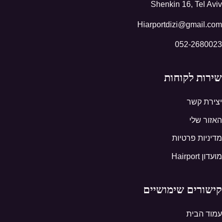
Shenkin 16, Tel Aviv
Hiarportdizi@gmail.com
052-2680023
שירות לקוחות
יצירת קשר
האזור שלי
מדיניות פרטיות
מועדון Hairport
קישורים שימושיים
עמוד הבית