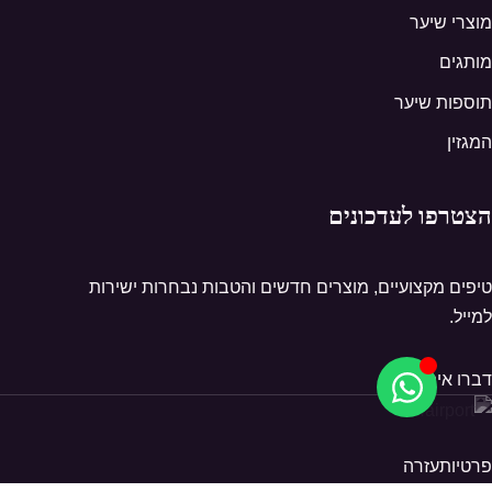
מוצרי שיער
מותגים
תוספות שיער
המגזין
הצטרפו לעדכונים
טיפים מקצועיים, מוצרים חדשים והטבות נבחרות ישירות
למייל.
דברו איתנו
פרטיות
עזרה