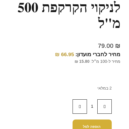
לניקוי הקרקפת 500
מ"ל
79.00
₪
מחיר לחברי מועדון:
66.95
₪
מחיר ל-100 מ״ל:
15.80
₪
2 במלאי
הוספה לסל