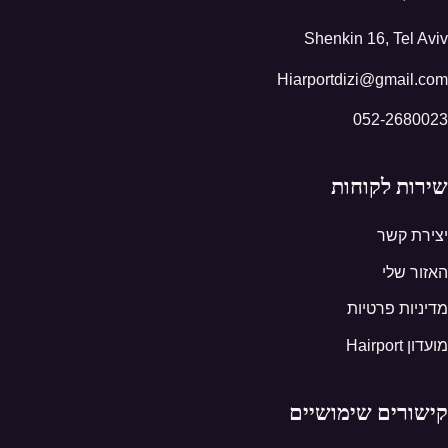
Shenkin 16, Tel Aviv
Hiarportdizi@gmail.com
052-2680023
שירות לקוחות
יצירת קשר
האזור שלי
מדיניות פרטיות
מועדון Hairport
קישורים שימושיים