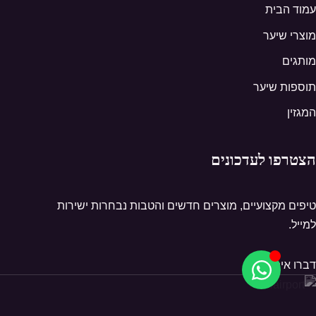
עמוד הבית
מוצרי שיער
מותגים
תוספות שיער
המגזין
הצטרפו לעדכונים
טיפים מקצועיים, מוצרים חדשים והטבות נבחרות ישירות
למייל.
דברו איתנו