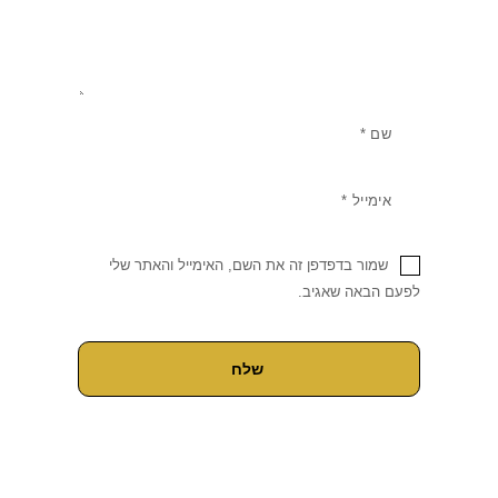
שמור בדפדפן זה את השם, האימייל והאתר שלי
לפעם הבאה שאגיב.