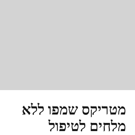
מטריקס שמפו ללא
מלחים לטיפול