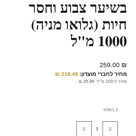
בשיער צבוע וחסר
חיות (גלואו מניה)
1000 מ"ל
259.00
₪
מחיר לחברי מועדון:
219.49
₪
מחיר ל-100 מ״ל:
25.90
₪
2 במלאי