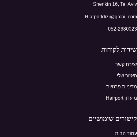
Shenkin 16, Tel Aviv
Hiarportdizi@gmail.com
052-2680023
שירות לקוחות
יצירת קשר
האזור שלי
מדיניות פרטיות
מועדון Hairport
קישורים שימושיים
עמוד הבית