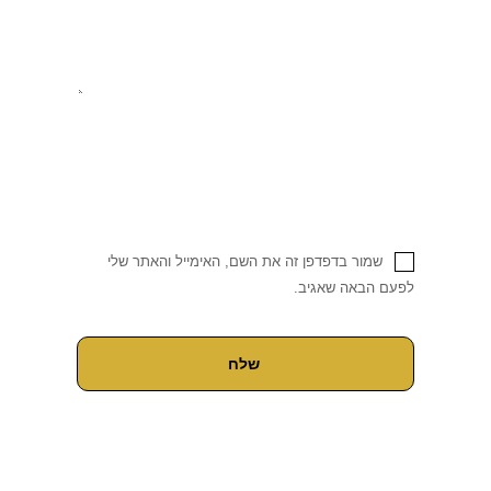
שמור בדפדפן זה את השם, האימייל והאתר שלי
לפעם הבאה שאגיב.