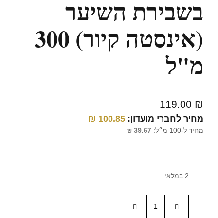
בשבירת השיער
(אינסטה קיור) 300
מ"ל
119.00
₪
מחיר לחברי מועדון:
100.85
₪
מחיר ל-100 מ״ל:
39.67
₪
2 במלאי