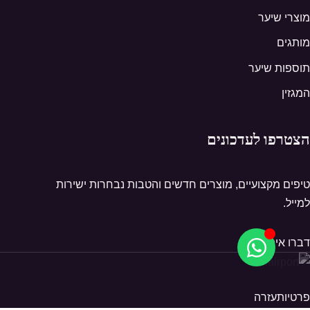
מוצרי שיער
מותגים
תוספות שיער
המגזין
הצטרפו לעדכונים
טיפים מקצועיים, מוצרים חדשים והטבות נבחרות ישירות
למייל.
דברו איתנו
פרטיות
עזרה