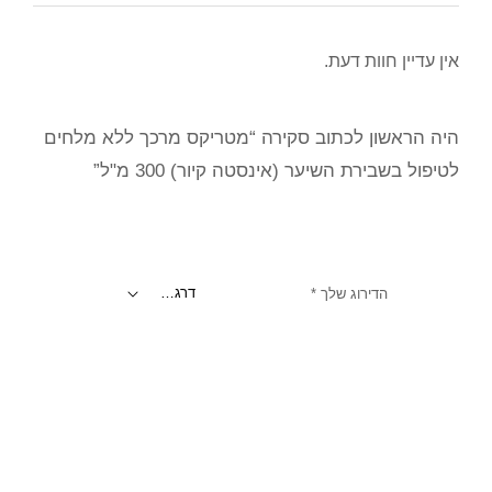
אין עדיין חוות דעת.
היה הראשון לכתוב סקירה “מטריקס מרכך ללא מלחים
לטיפול בשבירת השיער (אינסטה קיור) 300 מ"ל”
הדירוג שלך
*