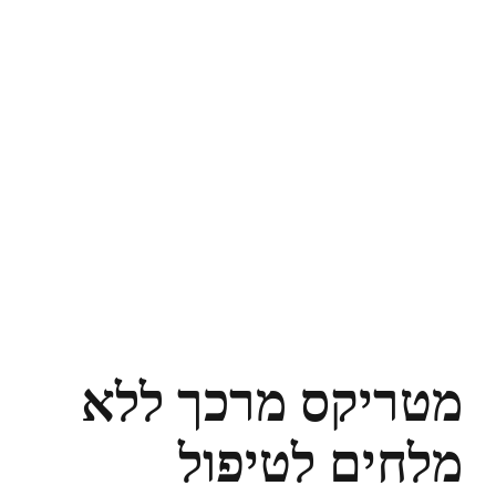
מטריקס מרכך ללא
מלחים לטיפול