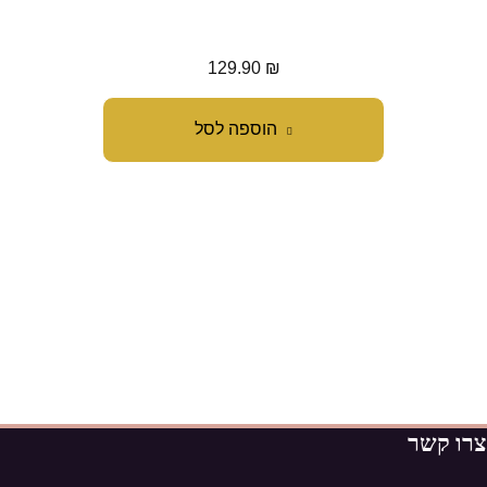
129.90
₪
הוספה לסל
צרו קשר