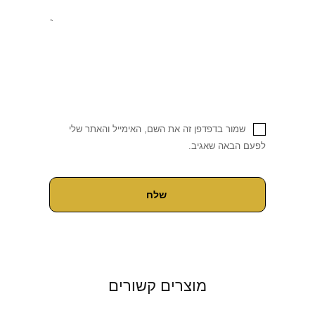
שמור בדפדפן זה את השם, האימייל והאתר שלי
לפעם הבאה שאגיב.
מוצרים קשורים