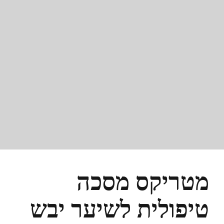
מטריקס מסכה
טיפולית לשיער יבש