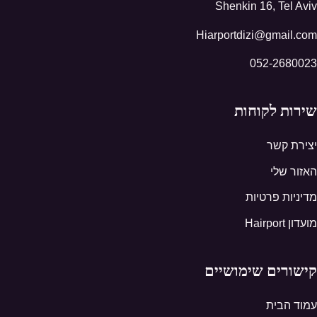
Shenkin 16, Tel Aviv
Hiarportdizi@gmail.com
052-2680023
שירות לקוחות
יצירת קשר
האזור שלי
מדיניות פרטיות
מועדון Hairport
קישורים שימושיים
עמוד הבית