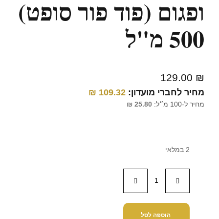
ופגום (פוד פור סופט)
500 מ"ל
129.00
₪
מחיר לחברי מועדון:
109.32
₪
מחיר ל-100 מ״ל:
25.80
₪
2 במלאי
הוספה לסל