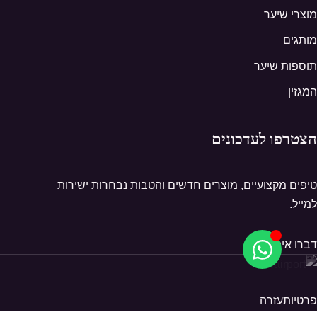
מוצרי שיער
מותגים
תוספות שיער
המגזין
הצטרפו לעדכונים
טיפים מקצועיים, מוצרים חדשים והטבות נבחרות ישירות
למייל.
דברו איתנו
פרטיות
עזרה