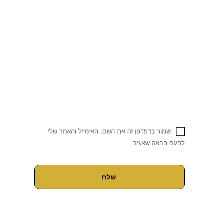
שמור בדפדפן זה את השם, האימייל והאתר שלי
לפעם הבאה שאגיב.