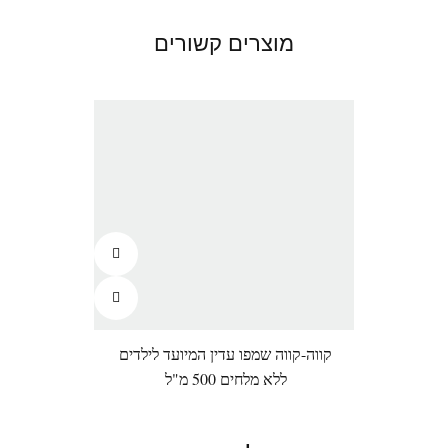
מוצרים קשורים
קווה-קווה שמפו עדין המיועד לילדים
קווה-
ללא מלחים 500 מ"ל