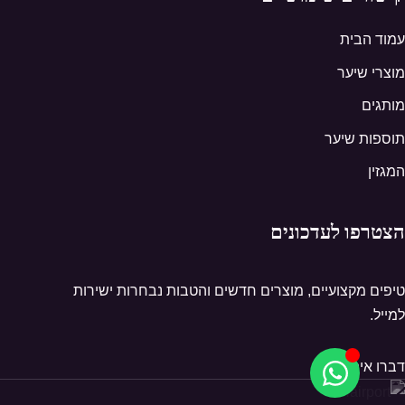
עמוד הבית
מוצרי שיער
מותגים
תוספות שיער
המגזין
הצטרפו לעדכונים
טיפים מקצועיים, מוצרים חדשים והטבות נבחרות ישירות
למייל.
דברו איתנו