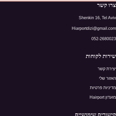
צרו קשר
Shenkin 16, Tel Aviv
Hiarportdizi@gmail.com
052-2680023
שירות לקוחות
יצירת קשר
האזור שלי
מדיניות פרטיות
מועדון Hairport
קישורים שימושיים