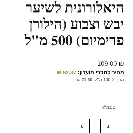
היאלורונית לשיער
יבש וצבוע (הילורן
פרימיום) 500 מ"ל
109.00
₪
מחיר לחברי מועדון:
92.37
₪
מחיר ל-100 מ״ל:
21.80
₪
2 במלאי