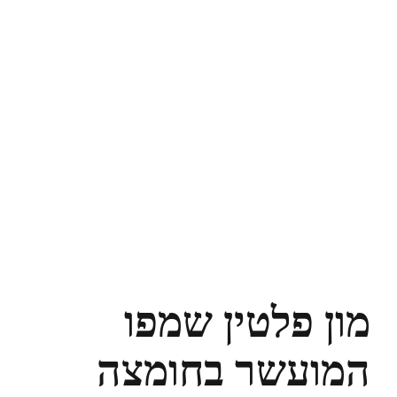
מון פלטין שמפו
המועשר בחומצה