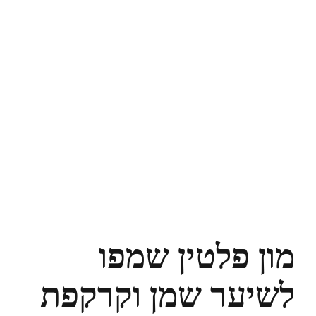
מון פלטין שמפו
לשיער שמן וקרקפת