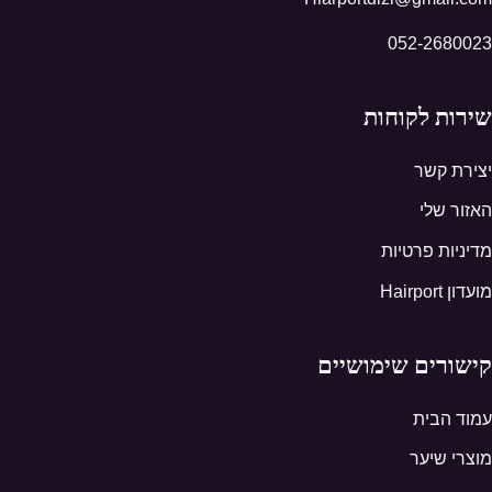
052-2680023
שירות לקוחות
יצירת קשר
האזור שלי
מדיניות פרטיות
מועדון Hairport
קישורים שימושיים
עמוד הבית
מוצרי שיער