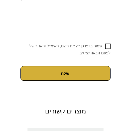
שמור בדפדפן זה את השם, האימייל והאתר שלי
לפעם הבאה שאגיב.
מוצרים קשורים