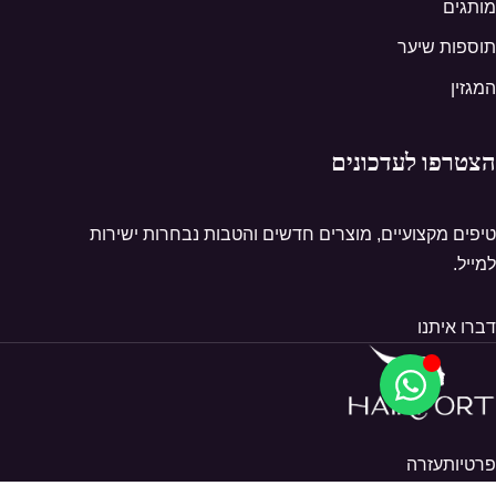
מותגים
תוספות שיער
המגזין
הצטרפו לעדכונים
טיפים מקצועיים, מוצרים חדשים והטבות נבחרות ישירות
למייל.
דברו איתנו
פרטיות
עזרה