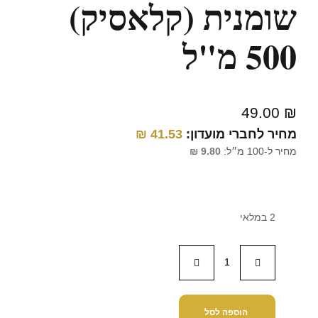
שומנית (קלאסיק)
500 מ"ל
49.00
₪
מחיר לחברי מועדון:
41.53
₪
מחיר ל-100 מ״ל:
9.80
₪
2 במלאי
הוספה לסל