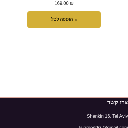
169.00
₪
הוספה לסל
צרו קשר
Shenkin 16, Tel Aviv
Hiarportdizi@gmail.com