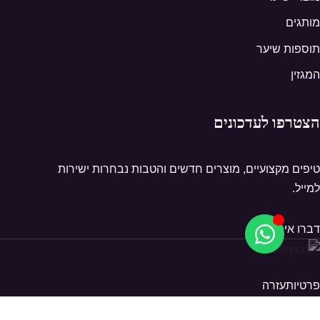
מותגים
תוספות שיער
המגזין
הצטרפו לעדכונים
טיפים מקצועיים, מוצרים חדשים והטבות נבחרות ישירות
למייל.
דברו איתנו
פרטיות
עזרה