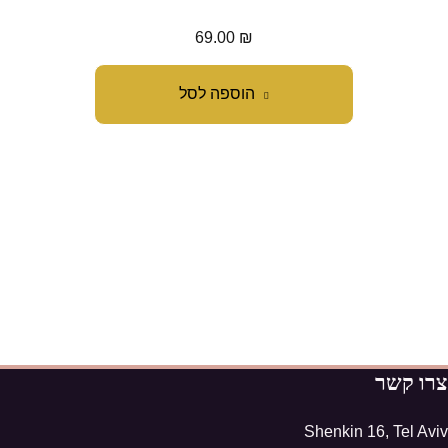
69.00
₪
הוספה לסל
צרו קשר
Shenkin 16, Tel Aviv