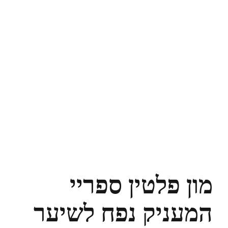
מון פלטין ספריי
המעניק נפח לשיער