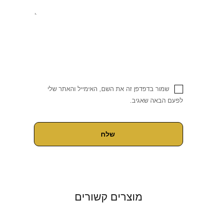
שמור בדפדפן זה את השם, האימייל והאתר שלי
לפעם הבאה שאגיב.
מוצרים קשורים