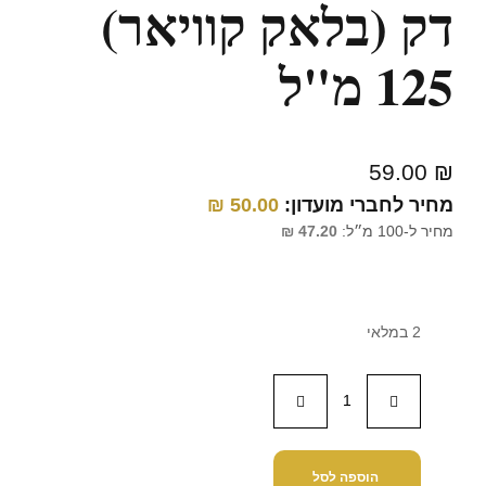
דק (בלאק קוויאר)
125 מ"ל
59.00
₪
מחיר לחברי מועדון:
50.00
₪
מחיר ל-100 מ״ל:
47.20
₪
2 במלאי
הוספה לסל