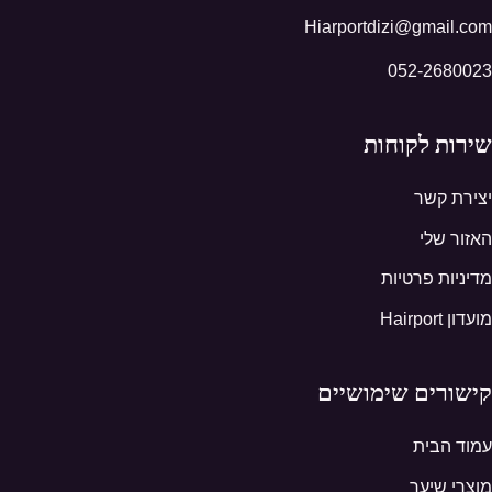
Hiarportdizi@gmail.com
052-2680023
שירות לקוחות
יצירת קשר
האזור שלי
מדיניות פרטיות
מועדון Hairport
קישורים שימושיים
עמוד הבית
מוצרי שיער