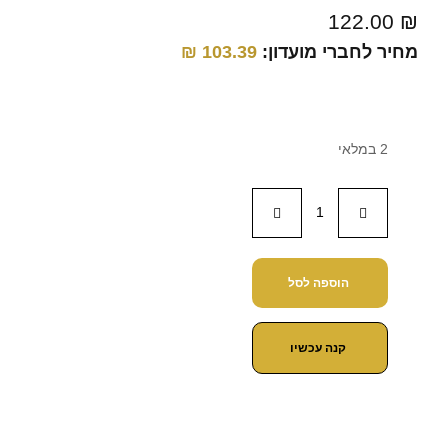
122.00
₪
מחיר לחברי מועדון:
103.39
₪
2 במלאי
הוספה לסל
קנה עכשיו