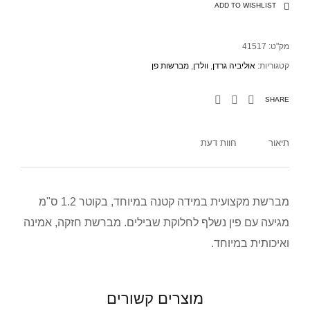
ADD TO WISHLIST
מק"ט:
41517
קטגוריות:
אוליביה גרדן
,
וולדן
,
מברשות פן
SHARE
תיאור
חוות דעת
מברשת מקצועית במידה קטנה במיוחד, בקוטר 1.2 ס"מ
מגיעה עם פין נשלף לחלוקת שבילים. מברשת חזקה, אמינה
ואיכותית במיוחד.
מוצרים קשורים