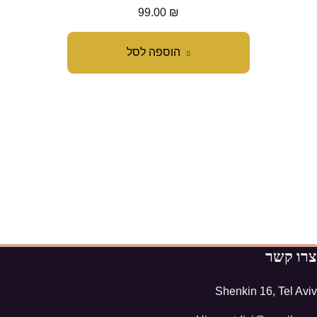
99.00
₪
הוספה לסל
צרו קשר
Shenkin 16, Tel Aviv