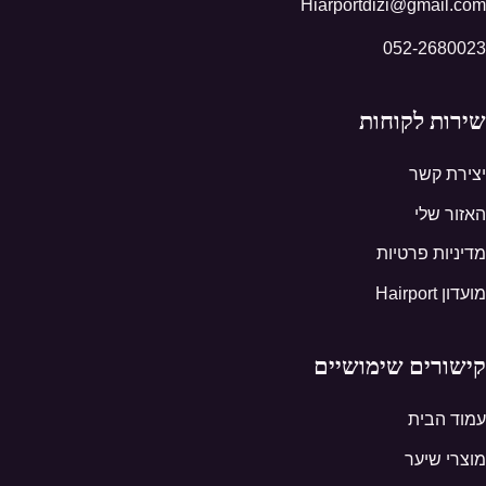
Hiarportdizi@gmail.com
052-2680023
שירות לקוחות
יצירת קשר
האזור שלי
מדיניות פרטיות
מועדון Hairport
קישורים שימושיים
עמוד הבית
מוצרי שיער