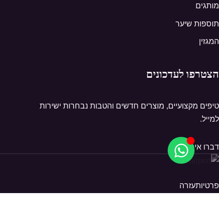
מותגים
תוספות שיער
המגזין
הצטרפו לעדכונים
טיפים מקצועיים, מוצרים חדשים והטבות נבחרות ישירות
למייל.
דברו איתנו
פרטיות
עזרה
© 2026 Hairport. כל הזכויות שמורות.