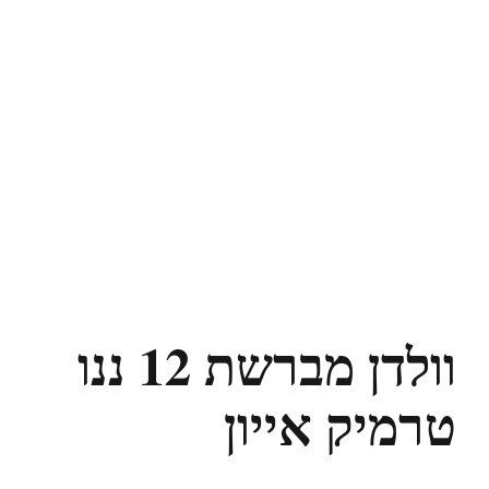
וולדן מברשת 12 ננו
טרמיק אייון