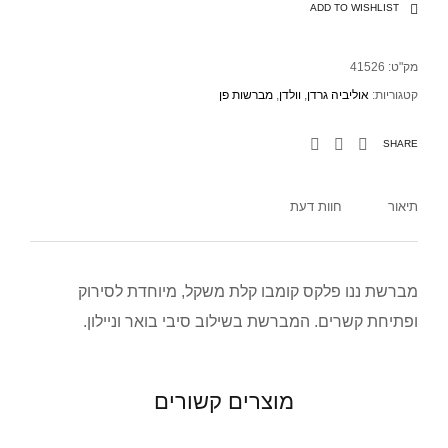
ADD TO WISHLIST
מק"ט:
41526
קטגוריות:
אוליביה גרדן
,
וולדן
,
מברשות פן
SHARE
תיאור
חוות דעת
מברשת ננו פלקס קומבו קלת משקל, מיוחדת לסירוק
ופתיחת קשרים. המברשת בשילוב סיבי בואר וניילון.
מוצרים קשורים