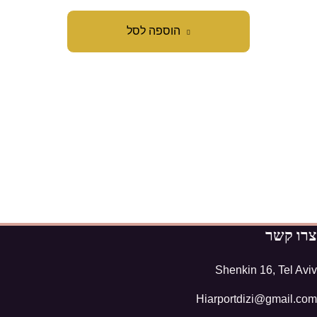
הוספה לסל
צרו קשר
Shenkin 16, Tel Aviv
Hiarportdizi@gmail.com