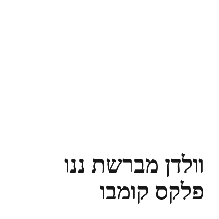
וולדן מברשת ננו
פלקס קומבו