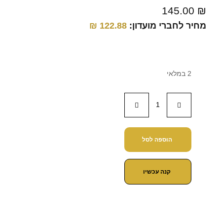
145.00
₪
מחיר לחברי מועדון:
122.88
₪
2 במלאי
הוספה לסל
קנה עכשיו