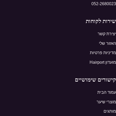
052-2680023
שירות לקוחות
יצירת קשר
האזור שלי
מדיניות פרטיות
מועדון Hairport
קישורים שימושיים
עמוד הבית
מוצרי שיער
מותגים