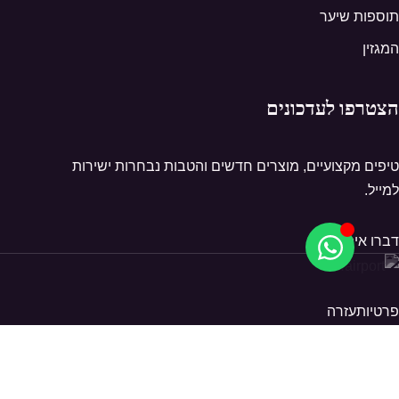
תוספות שיער
המגזין
הצטרפו לעדכונים
טיפים מקצועיים, מוצרים חדשים והטבות נבחרות ישירות
למייל.
דברו איתנו
פרטיות
עזרה
© 2026 Hairport. כל הזכויות שמורות.