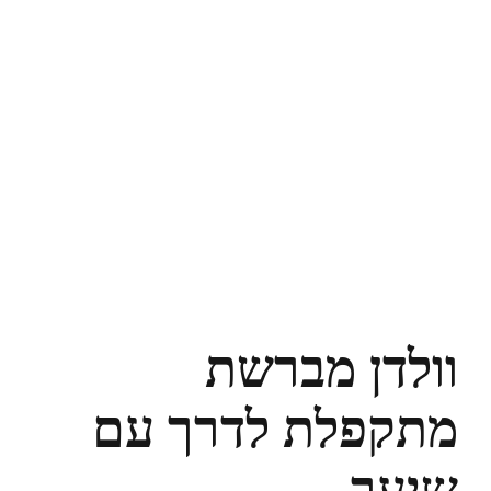
וולדן מברשת
מתקפלת לדרך עם
שיער