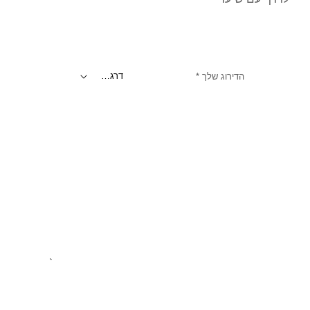
הדירוג שלך
*