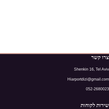
צרו קשר
Shenkin 16, Tel Aviv
Hiarportdizi@gmail.com
052-2680023
שירות לקוחות