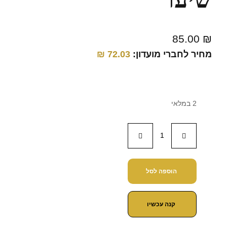
85.00
₪
מחיר לחברי מועדון:
72.03
₪
2 במלאי
הוספה לסל
קנה עכשיו