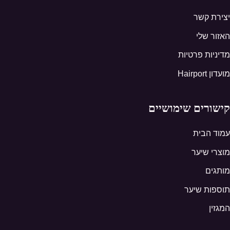
יצירת קשר
האזור שלי
מדיניות פרטיות
מועדון Hairport
קישורים שימושיים
עמוד הבית
מוצרי שיער
מותגים
תוספות שיער
המגזין