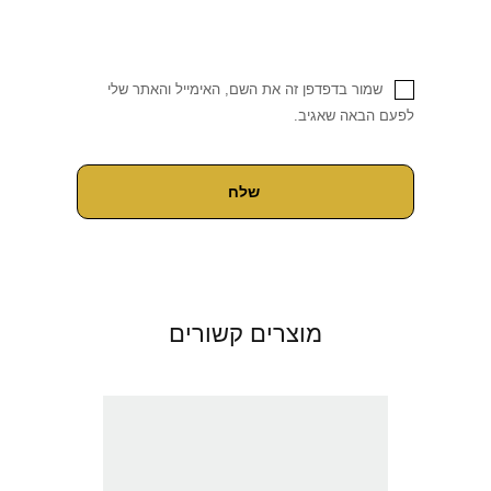
שמור בדפדפן זה את השם, האימייל והאתר שלי
לפעם הבאה שאגיב.
מוצרים קשורים