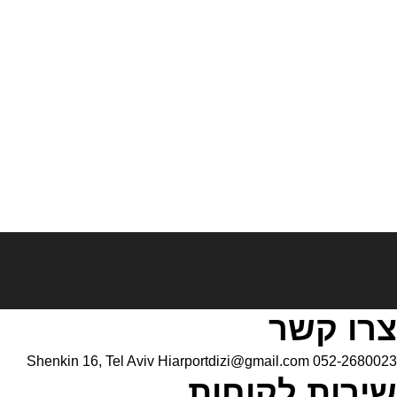
צרו קשר
Shenkin 16, Tel Aviv
Hiarportdizi@gmail.com
052-2680023
שירות לקוחות