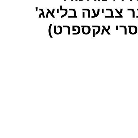
 צביעה בליאג'
סרי אקספרט)