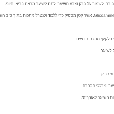
ירה, לשמור על ברק וצבע השיער ולתת לשיער מראה בריא וחיוני.
י חלקיקי מתכת חדשים
ם לשיער
ומבריק
יער ומרככי הבהרה
ת השיער לאורך זמן