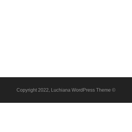
© Copyright 2022, Luchiana WordPress Theme