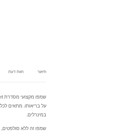
תיאור
חוות דעת
על בריאותו. מתאים לכל 
במינרלים.
שמפו זה ללא סולפטים, פ