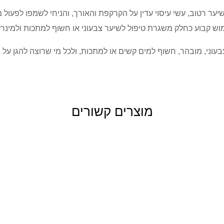
ר רטוב, עשי עיסוי עדין על הקרקפת והאורך, והניחי לשמפו לפעול 
וש קבוע כחלק משגרת טיפול לשיער צבעוני או חשוף למתכות ולמינר
עוני, מובהר, חשוף למים קשים או למתכות, ולכל מי שרוצה להגן על 
מוצרים קשורים