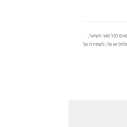
ים לכל סוגי השיער,
ולתל או גלי, לשמירה על