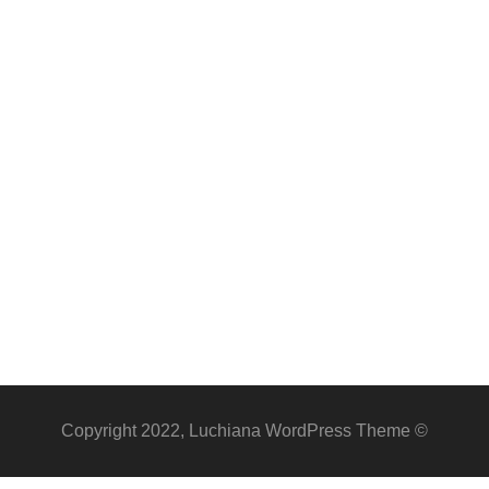
© Copyright 2022, Luchiana WordPress Theme