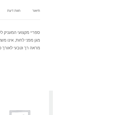
תיאור
חוות דעת
ספריי מקצועי המעניק לש
מגן מפני לחות, אינו משא
מראה רך וטבעי לאורך כל