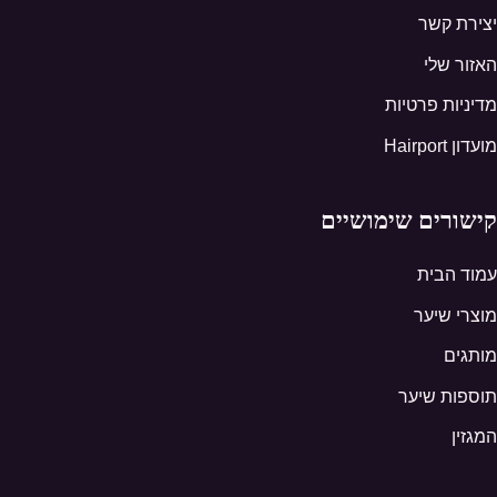
יצירת קשר
האזור שלי
מדיניות פרטיות
מועדון Hairport
קישורים שימושיים
עמוד הבית
מוצרי שיער
מותגים
תוספות שיער
המגזין