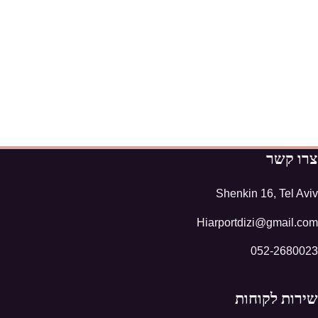
צרו קשר
Shenkin 16, Tel Aviv
Hiarportdizi@gmail.com
052-2680023
שירות לקוחות