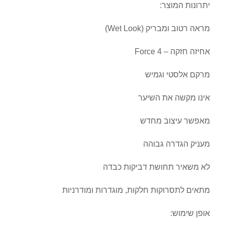
יתרונות המוצר:
מראה רטוב ומבריק (Wet Look)
אחיזה חזקה – Force 4
מרקם אלסטי וגמיש
אינו מקשה את השיער
מאפשר עיצוב מחדש
מעניק הגדרה גבוהה
לא משאיר תחושת דביקות כבדה
מתאים לתסרוקות חלקות, מוגדרות ומודרניות
אופן שימוש: