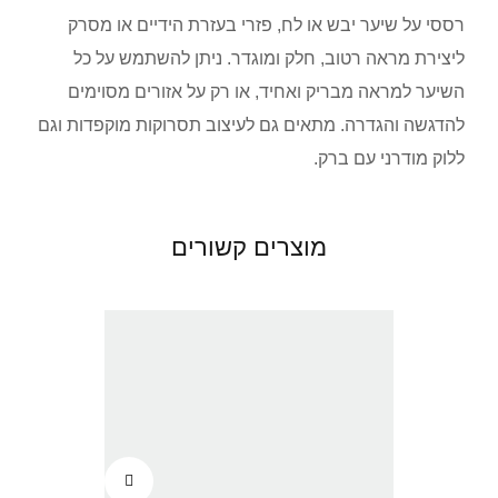
רססי על שיער יבש או לח, פזרי בעזרת הידיים או מסרק
ליצירת מראה רטוב, חלק ומוגדר. ניתן להשתמש על כל
השיער למראה מבריק ואחיד, או רק על אזורים מסוימים
להדגשה והגדרה. מתאים גם לעיצוב תסרוקות מוקפדות וגם
ללוק מודרני עם ברק.
מוצרים קשורים