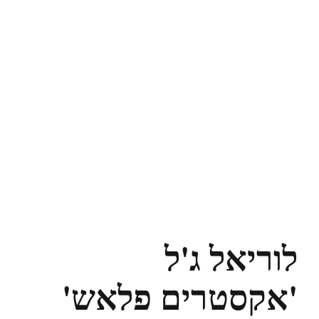
לוריאל ג'ל
'אקסטרים פלאש'