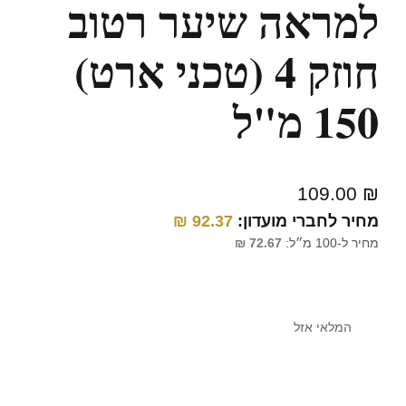
למראה שיער רטוב
חוזק 4 (טכני ארט)
150 מ"ל
109.00
₪
מחיר לחברי מועדון:
92.37
₪
מחיר ל-100 מ״ל:
72.67
₪
המלאי אזל