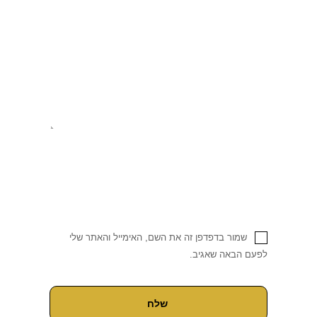
שמור בדפדפן זה את השם, האימייל והאתר שלי
לפעם הבאה שאגיב.