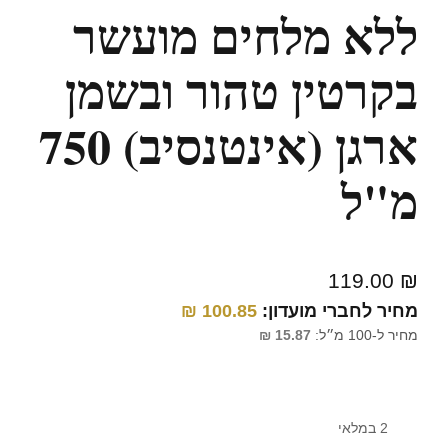
ללא מלחים מועשר
בקרטין טהור ובשמן
ארגן (אינטנסיב) 750
מ"ל
119.00
₪
מחיר לחברי מועדון:
100.85
₪
מחיר ל-100 מ״ל:
15.87
₪
2 במלאי