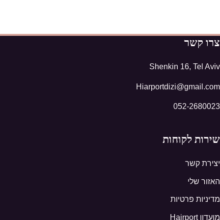
צרו קשר
Shenkin 16, Tel Aviv
Hiarportdizi@gmail.com
052-2680023
שירות לקוחות
יצירת קשר
האזור שלי
מדיניות פרטיות
מועדון Hairport