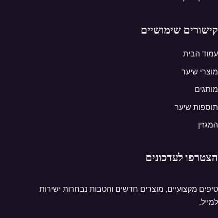
קישורים שימושיים
עמוד הבית
מוצרי שיער
מותגים
תוספות שיער
המגזין
הצטרפו לעדכונים
טיפים מקצועיים, מוצרים חדשים והטבות נבחרות ישירות
למייל.