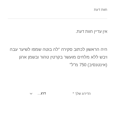
חוות דעת
אין עדיין חוות דעת.
היה הראשון לכתוב סקירה “לה בוטה שמפו לשיער עבה
ויבש ללא מלחים מועשר בקרטין טהור ובשמן ארגן
(אינטנסיב) 750 מ"ל”
הדירוג שלך
*