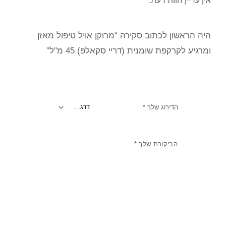
אין עדיין חוות דעת.
היה הראשון לכתוב סקירה “מרוקן אויל טיפול מאזן
ומרגיע לקרקפת שומנית (דריי סקאלפ) 45 מ"ל”
הדירוג שלך
*