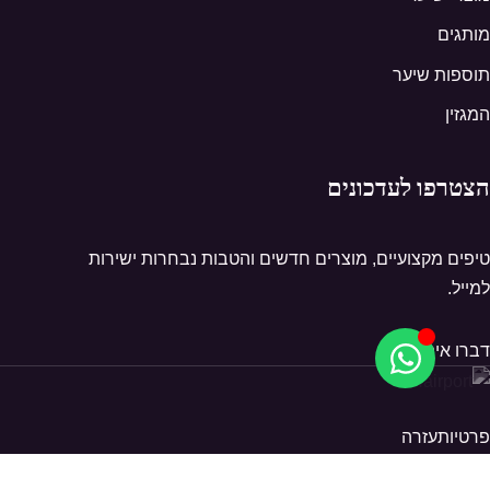
מותגים
תוספות שיער
המגזין
הצטרפו לעדכונים
טיפים מקצועיים, מוצרים חדשים והטבות נבחרות ישירות
למייל.
דברו איתנו
פרטיות
עזרה