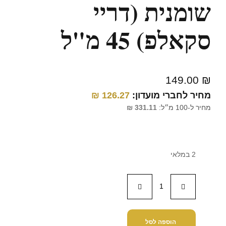
שומנית (דריי
סקאלפ) 45 מ"ל
149.00
₪
מחיר לחברי מועדון:
126.27
₪
מחיר ל-100 מ״ל:
331.11
₪
2 במלאי
הוספה לסל