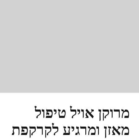
מרוקן אויל טיפול
מאזן ומרגיע לקרקפת