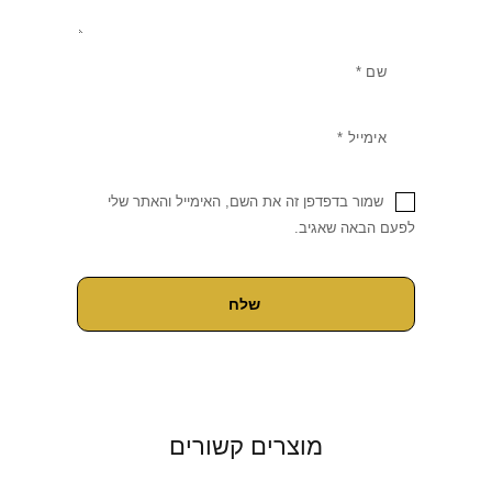
שמור בדפדפן זה את השם, האימייל והאתר שלי
לפעם הבאה שאגיב.
מוצרים קשורים