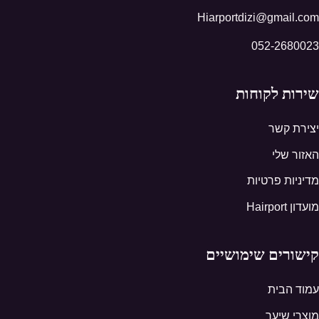
Hiarportdizi@gmail.com
052-2680023
שירות לקוחות
יצירת קשר
האזור שלי
מדיניות פרטיות
מועדון Hairport
קישורים שימושיים
עמוד הבית
מוצרי שיער