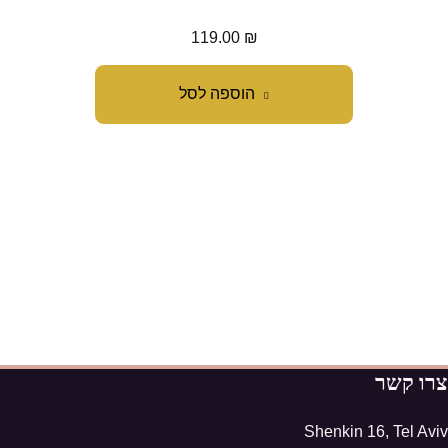
119.00
₪
הוספה לסל
צרו קשר
Shenkin 16, Tel Aviv