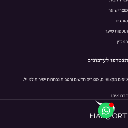
מוצרי שיער
מותגים
תוספות שיער
המגזין
הצטרפו לעדכונים
טיפים מקצועיים, מוצרים חדשים והטבות נבחרות ישירות למייל.
דברו איתנו