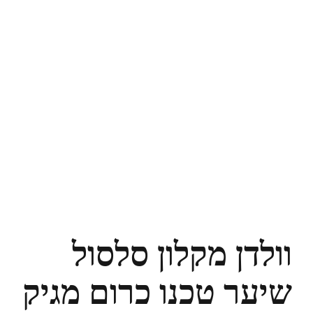
וולדן מקלון סלסול
שיער טכנו כרום מגיק