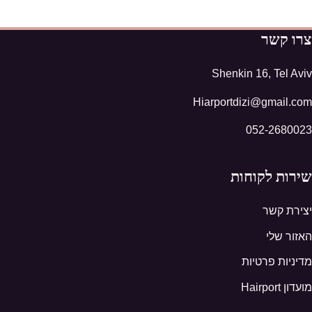
צרו קשר
Shenkin 16, Tel Aviv
Hiarportdizi@gmail.com
052-2680023
שירות לקוחות
יצירת קשר
האזור שלי
מדיניות פרטיות
מועדון Hairport