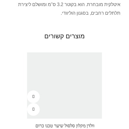
איטלקית מובחרת. הוא בקוטר 3.2 ס"מ ומושלם ליצירת
תלתלים רחבים, בסגנון הוליוודי.
מוצרים קשורים
וולדן מקלון סלסול שיער טכנו כרום
וו