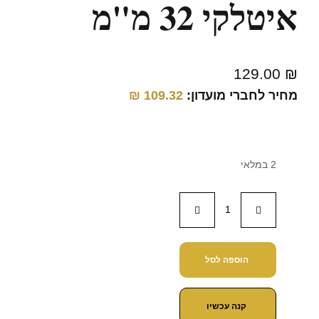
איטלקי 32 מ"מ
129.00
₪
מחיר לחברי מועדון:
109.32
₪
2 במלאי
הוספה לסל
קנה עכשיו