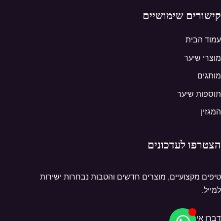
קישורים שימושיים
עמוד הבית
מוצרי שיער
מותגים
תוספות שיער
המגזין
הצטרפו לעדכונים
טיפים מקצועיים, מוצרים חדשים והטבות נבחרות ישירות
למייל.
דברו איתנו