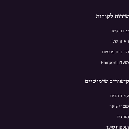
שירות לקוחות
יצירת קשר
האזור שלי
מדיניות פרטיות
מועדון Hairport
קישורים שימושיים
עמוד הבית
מוצרי שיער
מותגים
תוספות שיער