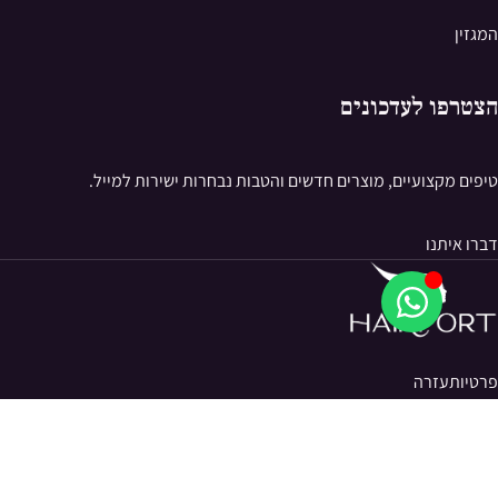
המגזין
הצטרפו לעדכונים
טיפים מקצועיים, מוצרים חדשים והטבות נבחרות ישירות למייל.
דברו איתנו
פרטיות
עזרה
© 2026 Hairport. כל הזכויות שמורות.