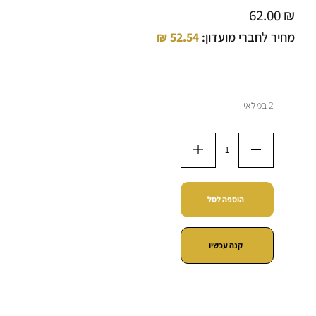
62.00
₪
מחיר לחברי מועדון:
52.54
₪
2 במלאי
הוספה לסל
קנה עכשיו