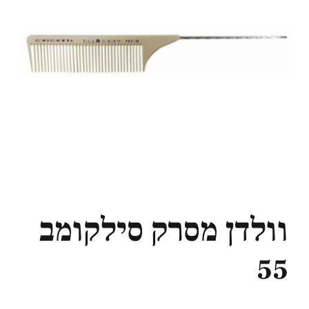
וולדן מסרק סילקומב
55