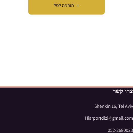
הוספה לסל
צרו קשר
Shenkin 16, Tel Aviv
Hiarportdizi@gmail.com
052-2680023