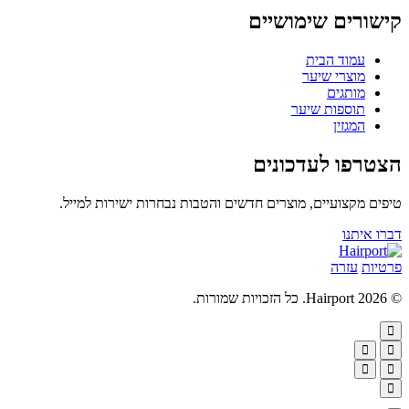
קישורים שימושיים
עמוד הבית
מוצרי שיער
מותגים
תוספות שיער
המגזין
הצטרפו לעדכונים
טיפים מקצועיים, מוצרים חדשים והטבות נבחרות ישירות למייל.
דברו איתנו
פרטיות
עזרה
© 2026 Hairport. כל הזכויות שמורות.