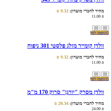
מחיר לחברי מועדון:
9.32
₪
11.00
₪
הוספה לסל
וולדן קומייר מזלג פלסטי 301 ניפוח
מחיר לחברי מועדון:
9.32
₪
11.00
₪
הוספה לסל
וולדן מסרק "יורגן" סרוק 170 מ"מ
מחיר לחברי מועדון:
20.34
₪
24.00
₪