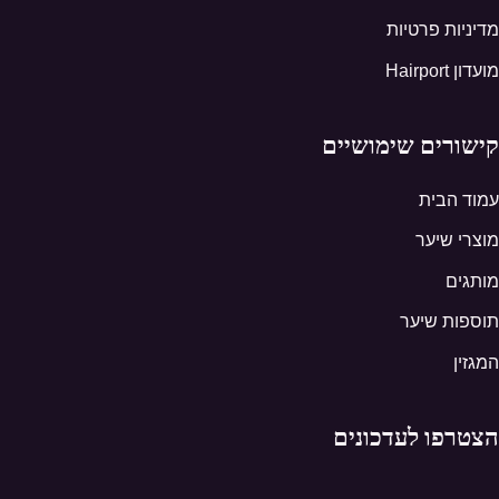
מדיניות פרטיות
מועדון Hairport
קישורים שימושיים
עמוד הבית
מוצרי שיער
מותגים
תוספות שיער
המגזין
הצטרפו לעדכונים