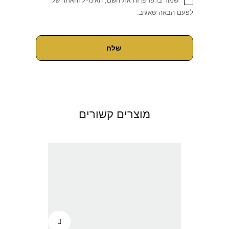
שמור בדפדפן זה את השם, האימייל והאתר שלי
לפעם הבאה שאגיב.
מוצרים קשורים