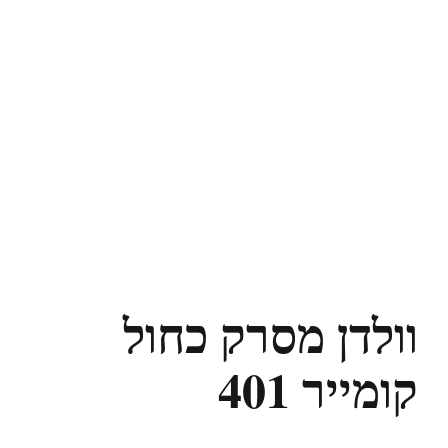
וולדן מסרק כחול
קומייר 401