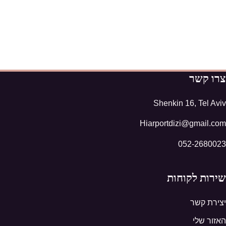
צרו קשר
Shenkin 16, Tel Aviv
Hiarportdizi@gmail.com
052-2680023
שירות לקוחות
יצירת קשר
האזור שלי