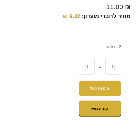
11.00
₪
מחיר לחברי מועדון:
9.32
₪
2 במלאי
הוספה לסל
קנה עכשיו