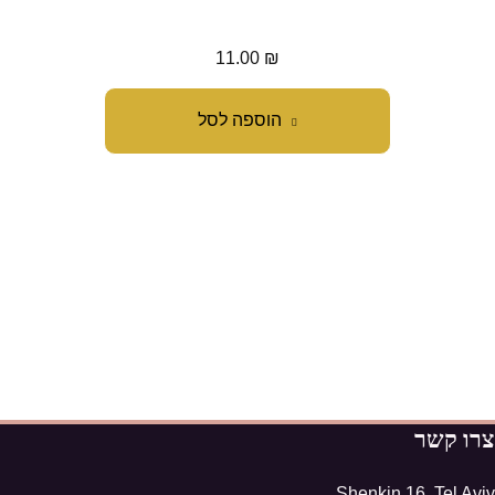
11.00
₪
הוספה לסל
צרו קשר
Shenkin 16, Tel Aviv