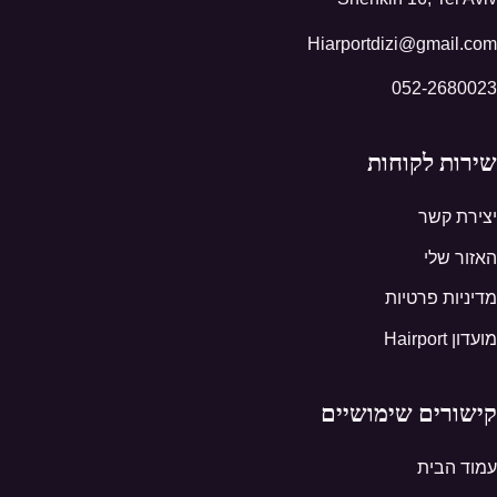
Hiarportdizi@gmail.com
052-2680023
שירות לקוחות
יצירת קשר
האזור שלי
מדיניות פרטיות
מועדון Hairport
קישורים שימושיים
עמוד הבית