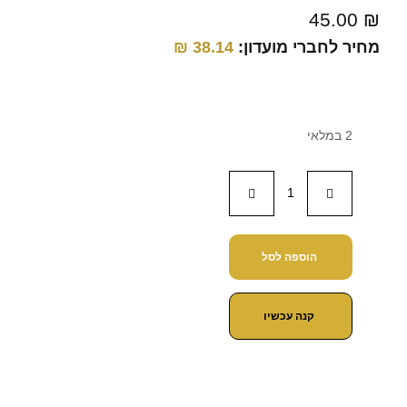
45.00
₪
מחיר לחברי מועדון:
38.14
₪
2 במלאי
הוספה לסל
קנה עכשיו