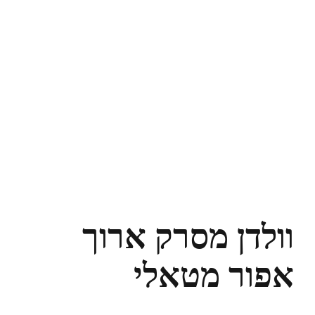
וולדן מסרק ארוך
אפור מטאלי