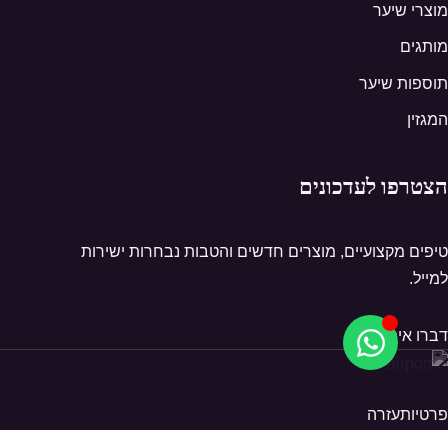
מוצרי שיער
מותגים
תוספות שיער
המגזין
הצטרפו לעדכונים
טיפים מקצועיים, מוצרים חדשים והטבות נבחרות ישירות
למייל.
דברו איתנו
פרטיות
עזרה