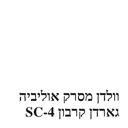
וולדן מסרק אוליביה
גארדן קרבון SC-4