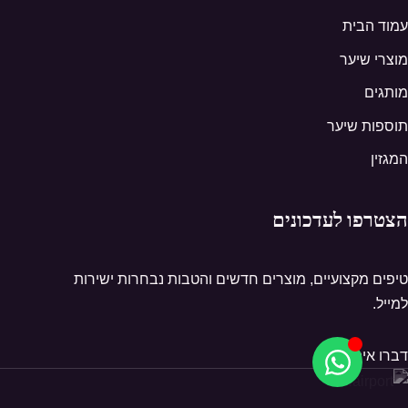
עמוד הבית
מוצרי שיער
מותגים
תוספות שיער
המגזין
הצטרפו לעדכונים
טיפים מקצועיים, מוצרים חדשים והטבות נבחרות ישירות
למייל.
דברו איתנו