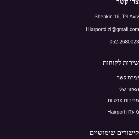
צרו קשר
Shenkin 16, Tel Aviv
Hiarportdizi@gmail.com
052-2680023
שירות לקוחות
יצירת קשר
האזור שלי
מדיניות פרטיות
מועדון Hairport
קישורים שימושיים