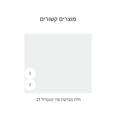
מוצרים קשורים
וולדן מברשת פרו קונטרול 25