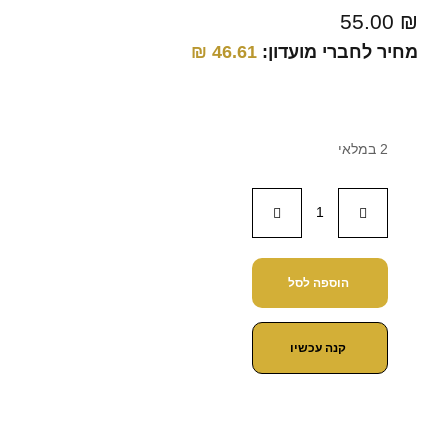
55.00
₪
מחיר לחברי מועדון:
46.61
₪
2 במלאי
הוספה לסל
קנה עכשיו