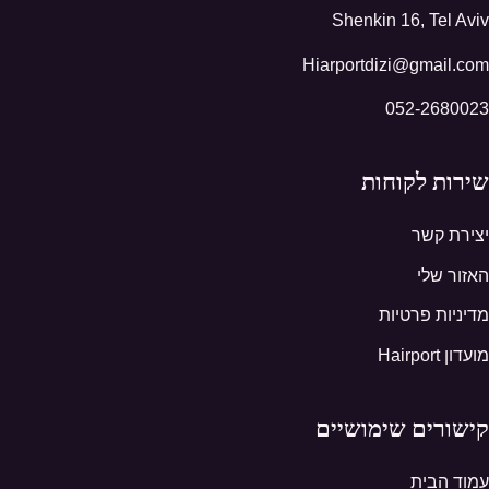
Shenkin 16, Tel Aviv
Hiarportdizi@gmail.com
052-2680023
שירות לקוחות
יצירת קשר
האזור שלי
מדיניות פרטיות
מועדון Hairport
קישורים שימושיים
עמוד הבית