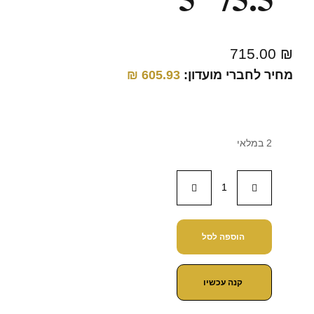
715.00
₪
מחיר לחברי מועדון:
605.93
₪
2 במלאי
הוספה לסל
קנה עכשיו