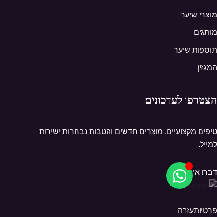
מוצרי שיער
מותגים
תוספות שיער
המגזין
הצטרפו לעדכונים
טיפים מקצועיים, מוצרים חדשים והטבות נבחרות ישירות
למייל.
דברו איתנו
פרטיות
עזרה