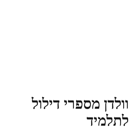
וולדן מספרי דילול
לתלמיד