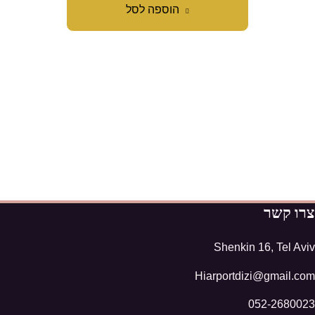
הוספה לסל
צרו קשר
Shenkin 16, Tel Aviv
Hiarportdizi@gmail.com
052-2680023