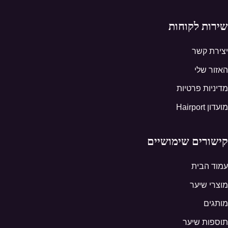
שירות לקוחות
יצירת קשר
האזור שלי
מדיניות פרטיות
מועדון Hairport
קישורים שימושיים
עמוד הבית
מוצרי שיער
מותגים
תוספות שיער