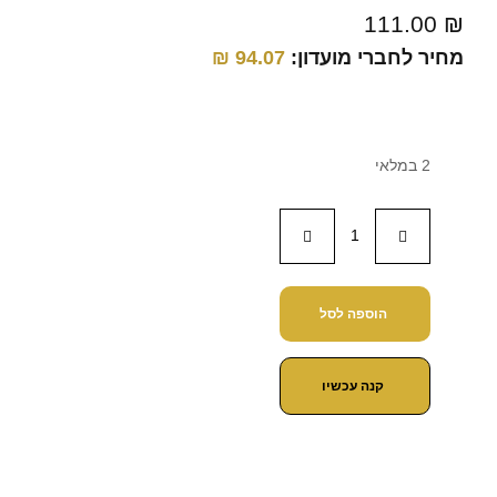
111.00
₪
מחיר לחברי מועדון:
94.07
₪
2 במלאי
הוספה לסל
קנה עכשיו