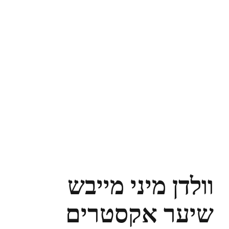
וולדן מיני מייבש
שיער אקסטרים