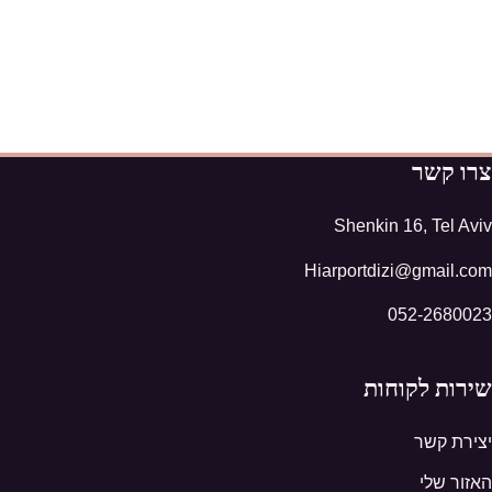
צרו קשר
Shenkin 16, Tel Aviv
Hiarportdizi@gmail.com
052-2680023
שירות לקוחות
יצירת קשר
האזור שלי