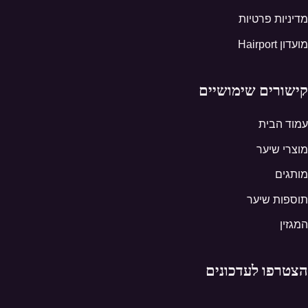
מדיניות פרטיות
מועדון Hairport
קישורים שימושיים
עמוד הבית
מוצרי שיער
מותגים
תוספות שיער
המגזין
הצטרפו לעדכונים