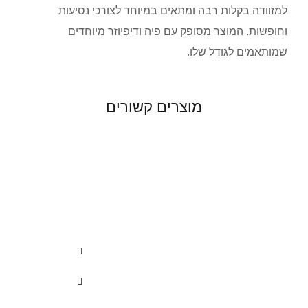
למזוודה בקלות רבה ומתאים במיוחד לצורכי נסיעות
וחופשות. המוצר מסופק עם פיה ודיפיוזר מיוחדים
שמותאמים לגודל שלו.
מוצרים קשורים