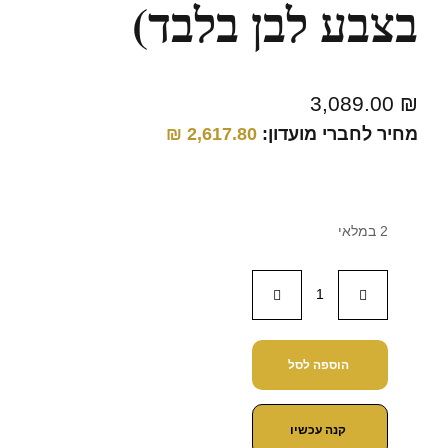
בצבע לבן בלבד)
3,089.00
₪
מחיר לחברי מועדון:
2,617.80
₪
2 במלאי
הוספה לסל
קנה עכשיו