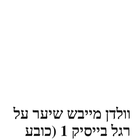
וולדן מייבש שיער על
רגל בייסיק 1 (כובע