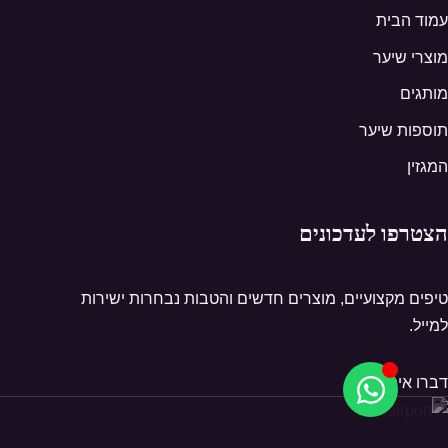
עמוד הבית
מוצרי שיער
מותגים
תוספות שיער
המגזין
הצטרפו לעדכונים
טיפים מקצועיים, מוצרים חדשים והטבות נבחרות ישירות
למייל.
דברו איתנו