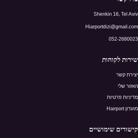
Shenkin 16, Tel Aviv
Hiarportdizi@gmail.com
052-2680023
שירות לקוחות
יצירת קשר
האזור שלי
מדיניות פרטיות
מועדון Hairport
קישורים שימושיים