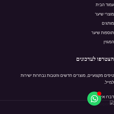
עמוד הבית
מוצרי שיער
מותגים
תוספות שיער
המגזין
הצטרפו לעדכונים
טיפים מקצועיים, מוצרים חדשים והטבות נבחרות ישירות
למייל.
דברו איתנו