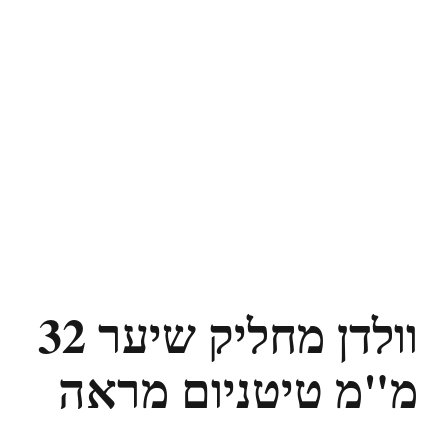
וולדן מחליק שיער 32
מ"מ טיטניום מראה