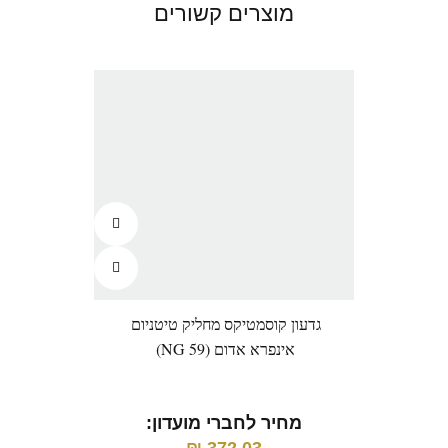
מוצרים קשורים
גדעון קוסמטיקס מחליק טיטניום
אינפרא אדום (NG 59)
מחיר לחברי מועדון:
מ