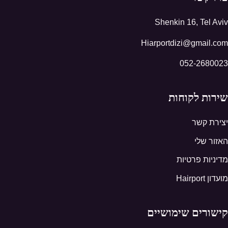
Shenkin 16, Tel Aviv
Hiarportdizi@gmail.com
052-2680023
שירות לקוחות
יצירת קשר
האזור שלי
מדיניות פרטיות
מועדון Hairport
קישורים שימושיים