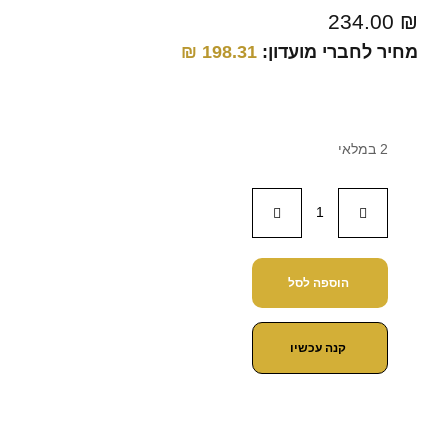
234.00
₪
מחיר לחברי מועדון:
198.31
₪
2 במלאי
הוספה לסל
קנה עכשיו