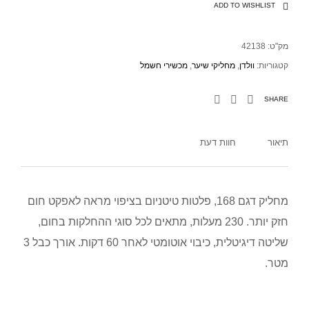
ADD TO WISHLIST
מק"ט:
42138
קטגוריות:
וולדן
,
מחליקי שיער
,
מכשירי חשמל
SHARE
תיאור
חוות דעת
מחליק דגם 168, פלטות טיטניום בציפוי מראה לאפקט חום
חזק יותר. 230 מעלות, מתאים לכל סוגי ההחלקות בחום,
שליטה דיגיטלית, כיבוי אוטומטי לאחר 60 דקות. אורך כבל 3
מטר.