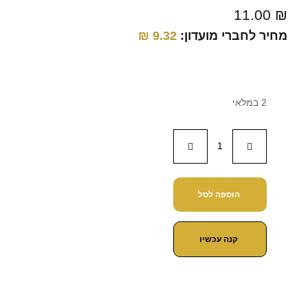
11.00
₪
מחיר לחברי מועדון:
9.32
₪
2 במלאי
הוספה לסל
קנה עכשיו