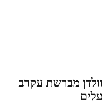
וולדן מברשת עקרב
עלים