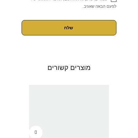
לפעם הבאה שאגיב.
מוצרים קשורים