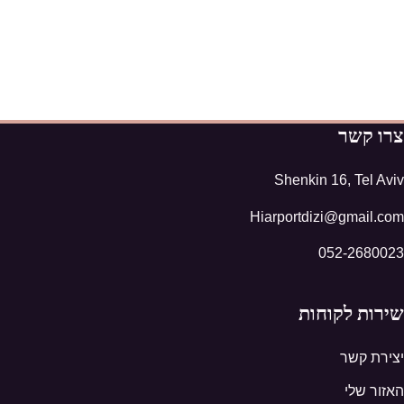
צרו קשר
Shenkin 16, Tel Aviv
Hiarportdizi@gmail.com
052-2680023
שירות לקוחות
יצירת קשר
האזור שלי