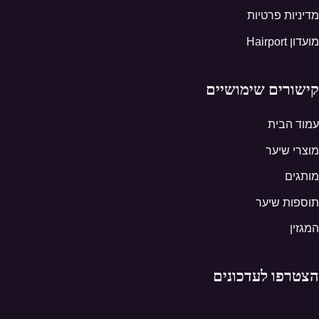
מדיניות פרטיות
מועדון Hairport
קישורים שימושיים
עמוד הבית
מוצרי שיער
מותגים
תוספות שיער
המגזין
הצטרפו לעדכונים