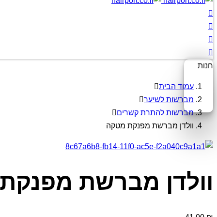
חנות
עמוד הבית
מברשות לשיער
מברשות להתרת קשרים
וולדן מברשת מפנקת מטקה
וולדן מברשת מפנקת