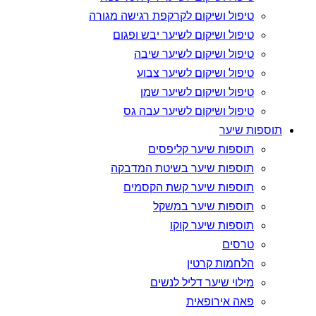
טיפול ושיקום לקרקפת רגישה מגורה
טיפול ושיקום לשיער יבש ופגום
טיפול ושיקום לשיער שיבה
טיפול ושיקום לשיער צבוע
טיפול ושיקום לשיער שמן
טיפול ושיקום לשיער עבה גס
תוספות שיער
תוספות שיער קליפסים
תוספות שיער בשיטת המדבקה
תוספות שיער קשת הקסמים
תוספות שיער במשקל
תוספות שיער קוקו
טרסים
הלחמות קרטין
מילוי שיער דליל לנשים
פאה אירופאית