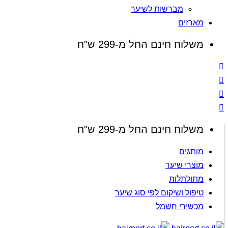
מברשות לשיער
מארזים
משלוח חינם החל מ-299 ש"ח
משלוח חינם החל מ-299 ש"ח
מותגים
מוצרי שיער
מתולתלות
טיפול ושיקום לפי סוג שיער
מכשירי חשמל