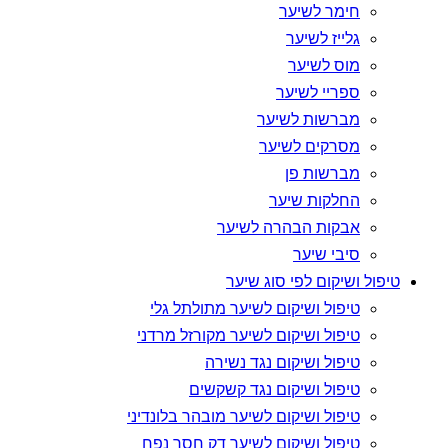
חימר לשיער
גלייז לשיער
מוס לשיער
ספריי לשיער
מברשות לשיער
מסרקים לשיער
מברשות פן
החלקות שיער
אבקות הבהרה לשיער
סיבי שיער
טיפול ושיקום לפי סוג שיער
טיפול ושיקום לשיער מתולתל גלי
טיפול ושיקום לשיער מקורזל מרדני
טיפול ושיקום נגד נשירה
טיפול ושיקום נגד קשקשים
טיפול ושיקום לשיער מובהר בלונדיני
טיפול ושיקום לשיער דק חסר נפח