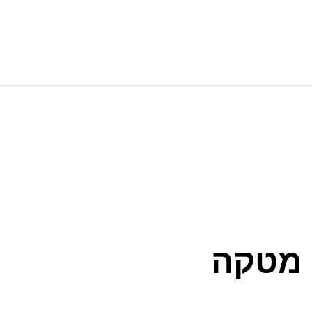
 מטקה