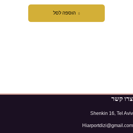
הוספה לסל
צרו קשר
Shenkin 16, Tel Aviv
Hiarportdizi@gmail.com