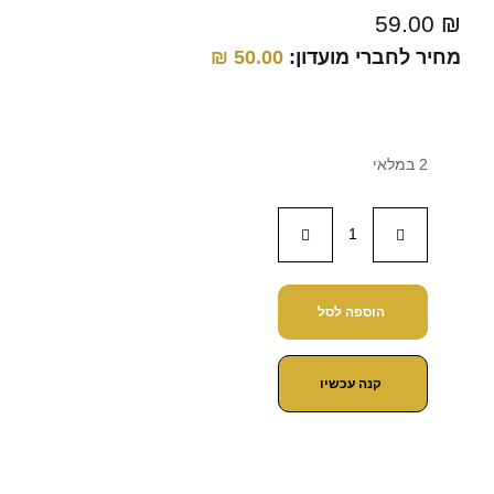
59.00
₪
מחיר לחברי מועדון:
50.00
₪
2 במלאי
הוספה לסל
קנה עכשיו