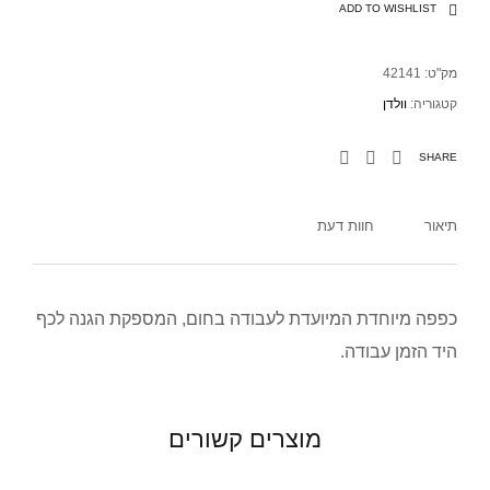
ADD TO WISHLIST
מק"ט:
42141
קטגוריה:
וולדן
SHARE
תיאור
חוות דעת
כפפה מיוחדת המיועדת לעבודה בחום, המספקת הגנה לכף
היד הזמן עבודה.
מוצרים קשורים