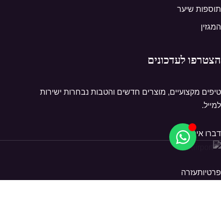
תוספות שיער
המגזין
הצטרפו לעדכונים
טיפים מקצועיים, מוצרים חדשים והטבות נבחרות ישירות
למייל.
דברו איתנו
פרטיות
עזרה
© 2026 Hairport. כל הזכויות שמורות.