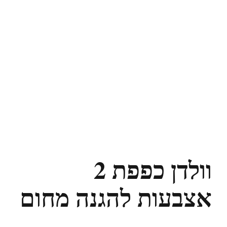
וולדן כפפת 2
אצבעות להגנה מחום