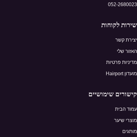
052-2680023
שירות לקוחות
יצירת קשר
האזור שלי
מדיניות פרטיות
מועדון Hairport
קישורים שימושיים
עמוד הבית
מוצרי שיער
מותגים