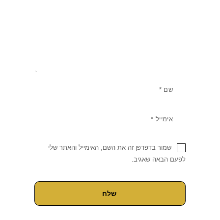
שמור בדפדפן זה את השם, האימייל והאתר שלי
לפעם הבאה שאגיב.