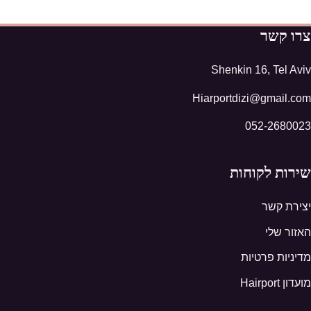
צרו קשר
Shenkin 16, Tel Aviv
Hiarportdizi@gmail.com
052-2680023
שירות לקוחות
יצירת קשר
האזור שלי
מדיניות פרטיות
מועדון Hairport