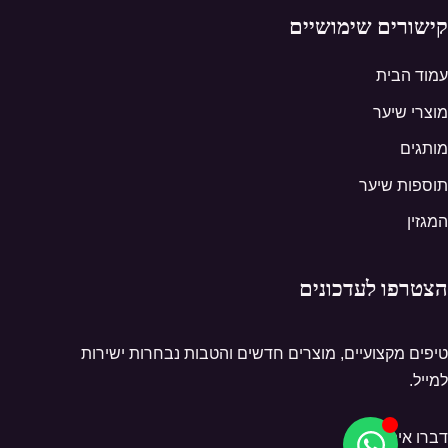
קישורים שימושיים
עמוד הבית
מוצרי שיער
מותגים
תוספות שיער
המגזין
הצטרפו לעדכונים
טיפים מקצועיים, מוצרים חדשים והטבות נבחרות ישירות
למייל.
דברו איתנו