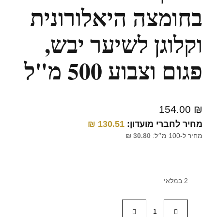
בחומצה היאלורונית
וקלוגן לשיער יבש,
פגום וצבוע 500 מ"ל
154.00
₪
מחיר לחברי מועדון:
130.51
₪
מחיר ל-100 מ״ל:
30.80
₪
2 במלאי