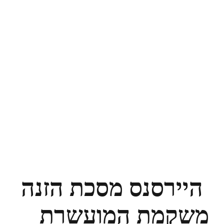
‏ היירסנס מסכת הזנה
משקמת המועשרת