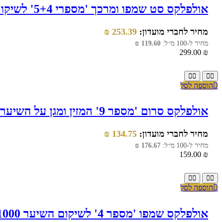
אולפלקס סט שמפו ומרכך 'מספרי 5+4' לשיקום השיער 250 מ"ל
מחיר לחברי מועדון:
253.39
₪
מחיר ל-100 מ״ל:
119.60
₪
299.00
₪
הוספה לסל
אולפלקס סרום 'מספר 9' המזין ומגן על השיער 90 מ"ל
מחיר לחברי מועדון:
134.75
₪
מחיר ל-100 מ״ל:
176.67
₪
159.00
₪
הוספה לסל
אולפלקס שמפו 'מספר 4' לשיקום השיער 1000 מ"ל