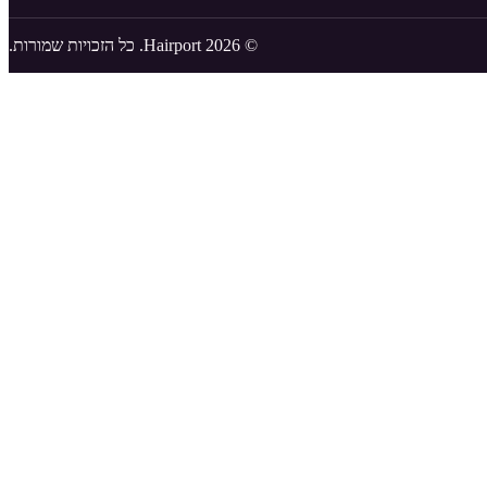
© 2026 Hairport. כל הזכויות שמורות.