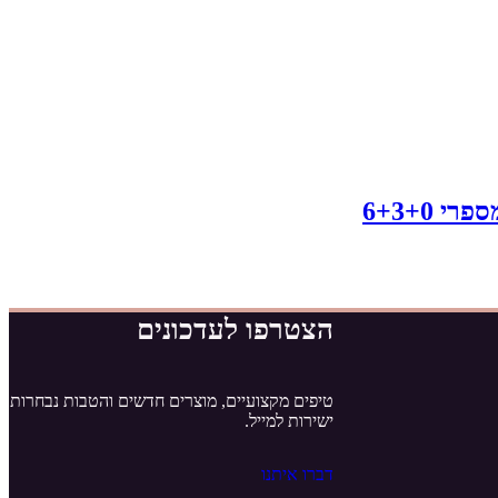
6+3+0
הצטרפו לעדכונים
טיפים מקצועיים, מוצרים חדשים והטבות נבחרות
ישירות למייל.
דברו איתנו