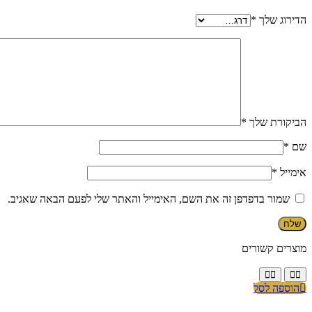
הדירוג שלך
*
הביקורת שלך
*
שם
*
אימייל
*
שמור בדפדפן זה את השם, האימייל והאתר שלי לפעם הבאה שאגיב.
מוצרים קשורים
הוספה לסל