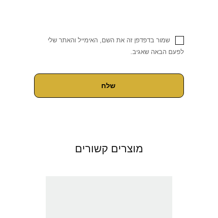
שמור בדפדפן זה את השם, האימייל והאתר שלי
לפעם הבאה שאגיב.
מוצרים קשורים