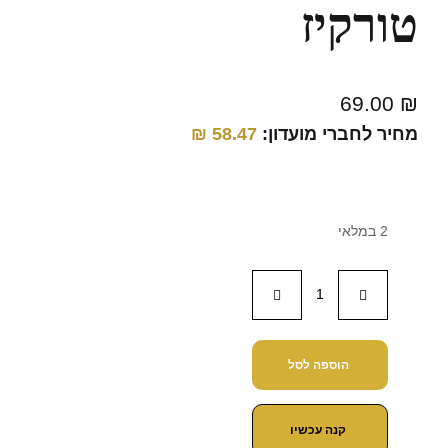
טורקיז
69.00
₪
מחיר לחברי מועדון:
58.47
₪
2 במלאי
הוספה לסל
קנה עכשיו