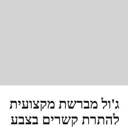
ג'ול מברשת מקצועית
להתרת קשרים בצבע