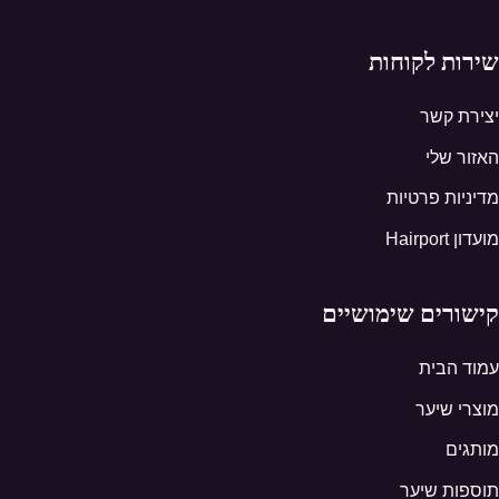
שירות לקוחות
יצירת קשר
האזור שלי
מדיניות פרטיות
מועדון Hairport
קישורים שימושיים
עמוד הבית
מוצרי שיער
מותגים
תוספות שיער