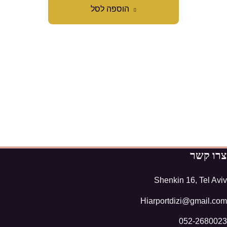
הוספה לסל
צרו קשר
Shenkin 16, Tel Aviv
Hiarportdizi@gmail.com
052-2680023